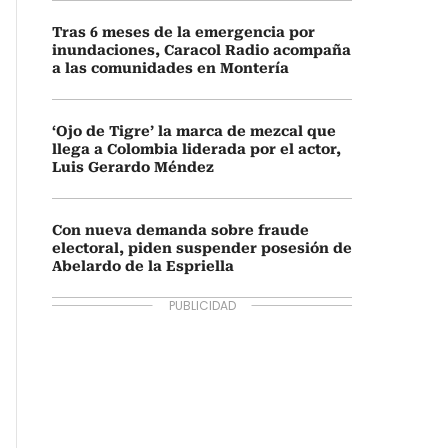
Tras 6 meses de la emergencia por
inundaciones, Caracol Radio acompaña
a las comunidades en Montería
‘Ojo de Tigre’ la marca de mezcal que
llega a Colombia liderada por el actor,
Luis Gerardo Méndez
Con nueva demanda sobre fraude
electoral, piden suspender posesión de
Abelardo de la Espriella