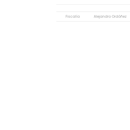
Fiscalía
Alejandro Ordóñez