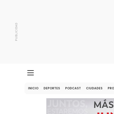
INICIO
DEPORTES
PODCAST
CIUDADES
PR