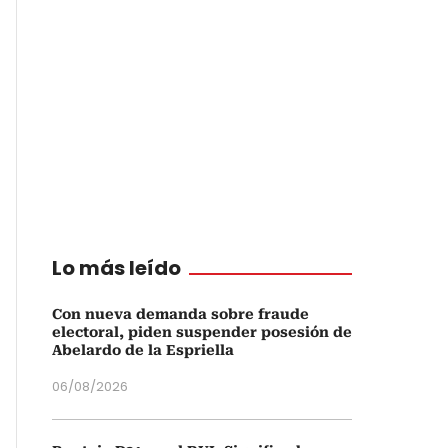
Lo más leído
Con nueva demanda sobre fraude
electoral, piden suspender posesión de
Abelardo de la Espriella
06/08/2026