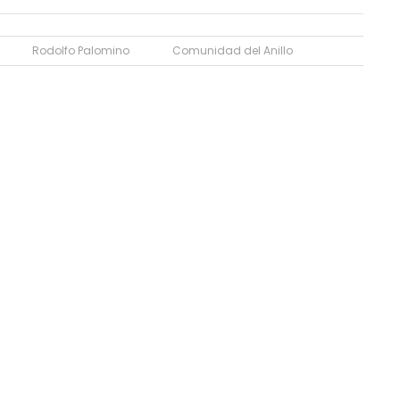
Rodolfo Palomino
Comunidad del Anillo