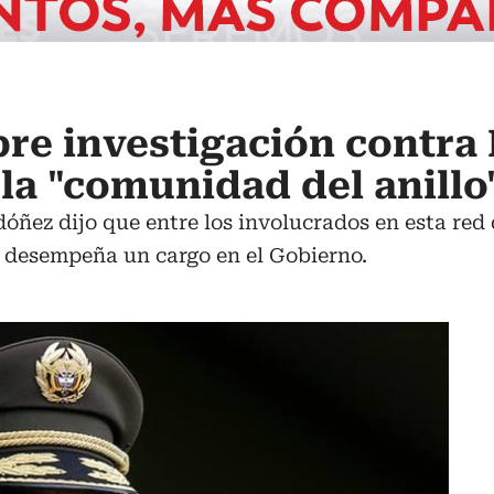
re investigación contra
la "comunidad del anillo
óñez dijo que entre los involucrados en esta red
 desempeña un cargo en el Gobierno.