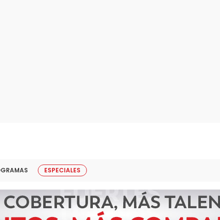
OGRAMAS
ESPECIALES