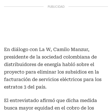
En diálogo con La W, Camilo Manzur,
presidente de la sociedad colombiana de
distribuidores de energía habló sobre el
proyecto para eliminar los subsidios en la
facturación de servicios eléctricos para los
estratos 3 del país.
El entrevistado afirmó que dicha medida
busca mayor equidad en el cobro de los