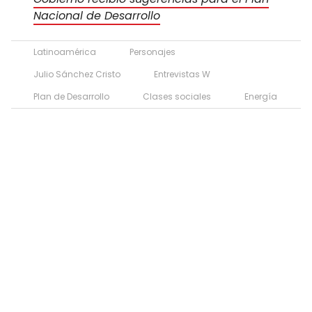
Nacional de Desarrollo
Latinoamérica
Personajes
Julio Sánchez Cristo
Entrevistas W
Plan de Desarrollo
Clases sociales
Energía