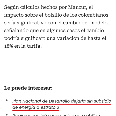
Según cálculos hechos por Manzur, el
impacto sobre el bolsillo de los colombianos
sería significativo con el cambio del modelo,
señalando que en algunos casos el cambio
podría significart una variación de hasta el
18% en la tarifa.
Le puede interesar:
Plan Nacional de Desarrollo dejaría sin subsidio
de energía a estrato 3
Gobierno recibió sugerencias para el Plan