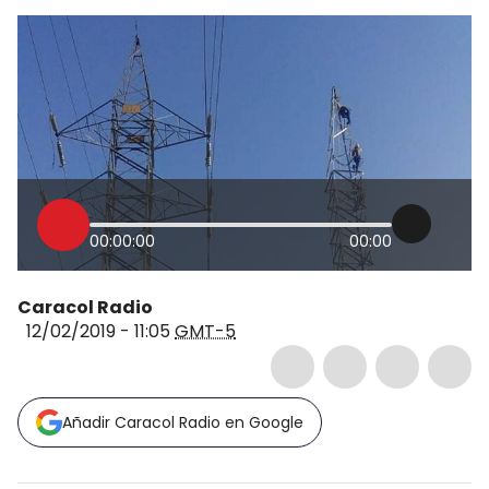
00:00:00
00:00
Caracol Radio
12/02/2019 - 11:05
GMT-5
Añadir Caracol Radio en Google