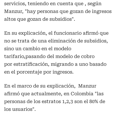
servicios, teniendo en cuenta que , según
Manzur, "hay personas que gozan de ingresos
altos que gozan de subsidios".
En su explicación, el funcionario afirmó que
no se trata de una eliminación de subsidios,
sino un cambio en el modelo
tarifario,pasando del modelo de cobro
por estratificación, migrando a uno basado
en el porcentaje por ingresos.
En el marco de su explicación, Manzur
afirmó que actualmente, en Colombia "las
personas de los estratos 1,2,3 son el 80% de
los usuarios".