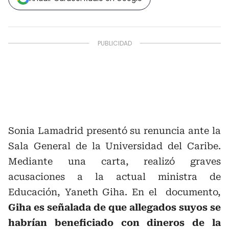
Sonia Lamadrid presentó su renuncia ante la
Sala General de la Universidad del Caribe.
Mediante una carta, realizó graves
acusaciones a la actual ministra de
Educación, Yaneth Giha. En el documento,
Giha es señalada de que allegados suyos se
habrían beneficiado con dineros de la