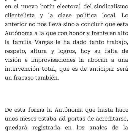
en el nuevo botín electoral del sindicalismo
clientelista y la clase política local. Lo
anterior no nos lleva sino a concluir que esta
Autónoma a la que con honor y frente en alto
la familia Vargas le ha dado tanto trabajo,
respeto, altura y logros, hoy su falta de
visión e improvisaciones la abocan a una
intervención total, que es de anticipar será
un fracaso también.
De esta forma la Autónoma que hasta hace
unos meses estaba ad portas de acreditarse,
quedará registrada en los anales de la