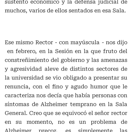
sustento económico y la defensa judicial de
muchos, varios de ellos sentados en esa Sala.
Ese mismo Rector - con mayúscula - nos dijo
en febrero, en la Sesión en la que fruto del
constreñimiento del gobierno y las amenazas
y agresividad aleve de distintos sectores de
la universidad se vio obligado a presentar su
renuncia, con el fino y agudo humor que le
caracteriza nos decía que había personas con
síntomas de Alzheimer temprano en la Sala
General. Creo que se equivocó el señor rector
en su momento, no es un problema de
Alzheimer precoz, es simplemente las