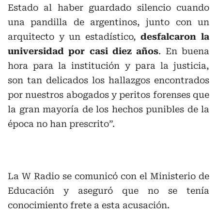
Estado al haber guardado silencio cuando
una pandilla de argentinos, junto con un
arquitecto y un estadístico,
desfalcaron la
universidad por casi diez años
. En buena
hora para la institución y para la justicia,
son tan delicados los hallazgos encontrados
por nuestros abogados y peritos forenses que
la gran mayoría de los hechos punibles de la
época no han prescrito”.
La W Radio se comunicó con el Ministerio de
Educación y aseguró que no se tenía
conocimiento frete a esta acusación.