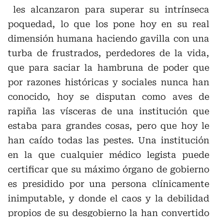
les alcanzaron para superar su intrínseca
poquedad, lo que los pone hoy en su real
dimensión humana haciendo gavilla con una
turba de frustrados, perdedores de la vida,
que para saciar la hambruna de poder que
por razones históricas y sociales nunca han
conocido, hoy se disputan como aves de
rapiña las vísceras de una institución que
estaba para grandes cosas, pero que hoy le
han caído todas las pestes. Una institución
en la que cualquier médico legista puede
certificar que su máximo órgano de gobierno
es presidido por una persona clínicamente
inimputable, y donde el caos y la debilidad
propios de su desgobierno la han convertido