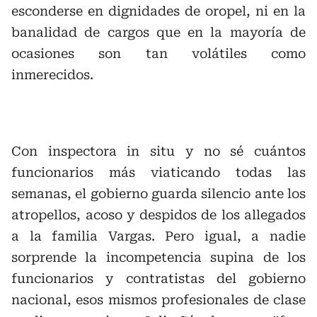
esconderse en dignidades de oropel, ni en la
banalidad de cargos que en la mayoría de
ocasiones son tan volátiles como
inmerecidos.
Con inspectora in situ y no sé cuántos
funcionarios más viaticando todas las
semanas, el gobierno guarda silencio ante los
atropellos, acoso y despidos de los allegados
a la familia Vargas. Pero igual, a nadie
sorprende la incompetencia supina de los
funcionarios y contratistas del gobierno
nacional, esos mismos profesionales de clase