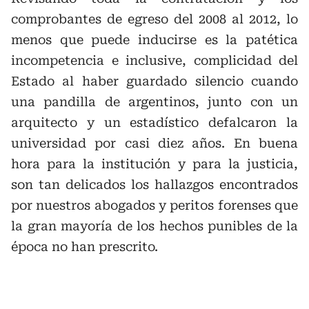
comprobantes de egreso del 2008 al 2012, lo
menos que puede inducirse es la patética
incompetencia e inclusive, complicidad del
Estado al haber guardado silencio cuando
una pandilla de argentinos, junto con un
arquitecto y un estadístico defalcaron la
universidad por casi diez años. En buena
hora para la institución y para la justicia,
son tan delicados los hallazgos encontrados
por nuestros abogados y peritos forenses que
la gran mayoría de los hechos punibles de la
época no han prescrito.