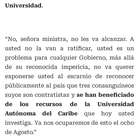
Universidad
.
“No, señora ministra, no les va alcanzar. A
usted no la van a ratificar, usted es un
problema para cualquier Gobierno, más allá
de su reconocida impericia, no va querer
exponerse usted al escarnio de reconocer
públicamente al país que tres consanguíneos
suyos son contratistas y
se han beneficiado
de los recursos de la Universidad
Autónoma del Caribe
que hoy usted
investiga. Ya nos ocuparemos de esto el ocho
de Agosto.”