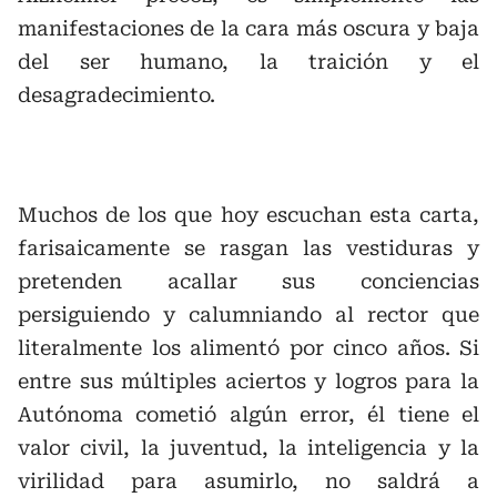
manifestaciones de la cara más oscura y baja
del ser humano, la traición y el
desagradecimiento.
Muchos de los que hoy escuchan esta carta,
farisaicamente se rasgan las vestiduras y
pretenden acallar sus conciencias
persiguiendo y calumniando al rector que
literalmente los alimentó por cinco años. Si
entre sus múltiples aciertos y logros para la
Autónoma cometió algún error, él tiene el
valor civil, la juventud, la inteligencia y la
virilidad para asumirlo, no saldrá a