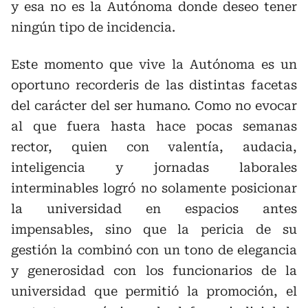
y esa no es la Autónoma donde deseo tener
ningún tipo de incidencia.
Este momento que vive la Autónoma es un
oportuno recorderis de las distintas facetas
del carácter del ser humano. Como no evocar
al que fuera hasta hace pocas semanas
rector, quien con valentía, audacia,
inteligencia y jornadas laborales
interminables logró no solamente posicionar
la universidad en espacios antes
impensables, sino que la pericia de su
gestión la combinó con un tono de elegancia
y generosidad con los funcionarios de la
universidad que permitió la promoción, el