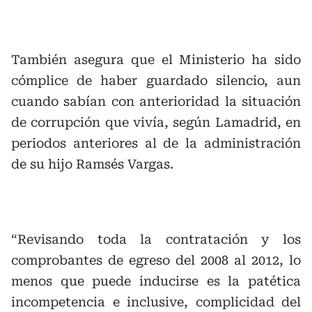
También asegura que el Ministerio ha sido
cómplice de haber guardado silencio, aun
cuando sabían con anterioridad la situación
de corrupción que vivía, según Lamadrid, en
periodos anteriores al de la administración
de su hijo Ramsés Vargas.
“Revisando toda la contratación y los
comprobantes de egreso del 2008 al 2012, lo
menos que puede inducirse es la patética
incompetencia e inclusive, complicidad del