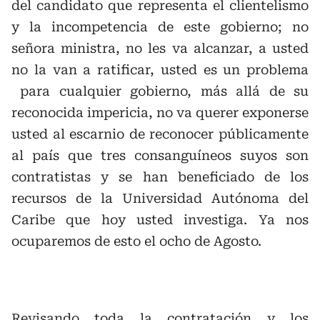
del candidato que representa el clientelismo
y la incompetencia de este gobierno; no
señora ministra, no les va alcanzar, a usted
no la van a ratificar, usted es un problema
para cualquier gobierno, más allá de su
reconocida impericia, no va querer exponerse
usted al escarnio de reconocer públicamente
al país que tres consanguíneos suyos son
contratistas y se han beneficiado de los
recursos de la Universidad Autónoma del
Caribe que hoy usted investiga. Ya nos
ocuparemos de esto el ocho de Agosto.
Revisando toda la contratación y los