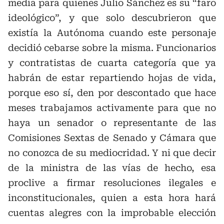
media para quienes Julio Sánchez es su “faro
ideológico”, y que solo descubrieron que
existía la Autónoma cuando este personaje
decidió cebarse sobre la misma. Funcionarios
y contratistas de cuarta categoría que ya
habrán de estar repartiendo hojas de vida,
porque eso sí, den por descontado que hace
meses trabajamos activamente para que no
haya un senador o representante de las
Comisiones Sextas de Senado y Cámara que
no conozca de su mediocridad. Y ni que decir
de la ministra de las vías de hecho, esa
proclive a firmar resoluciones ilegales e
inconstitucionales, quien a esta hora hará
cuentas alegres con la improbable elección