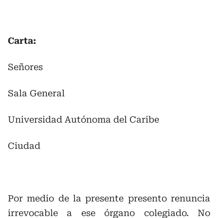
Carta:
Señores
Sala General
Universidad Autónoma del Caribe
Ciudad
Por medio de la presente presento renuncia
irrevocable a ese órgano colegiado. No