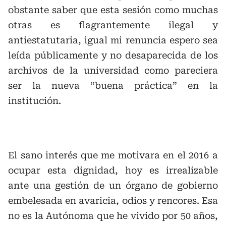
obstante saber que esta sesión como muchas
otras es flagrantemente ilegal y
antiestatutaria, igual mi renuncia espero sea
leída públicamente y no desaparecida de los
archivos de la universidad como pareciera
ser la nueva “buena práctica” en la
institución.
El sano interés que me motivara en el 2016 a
ocupar esta dignidad, hoy es irrealizable
ante una gestión de un órgano de gobierno
embelesada en avaricia, odios y rencores. Esa
no es la Autónoma que he vivido por 50 años,