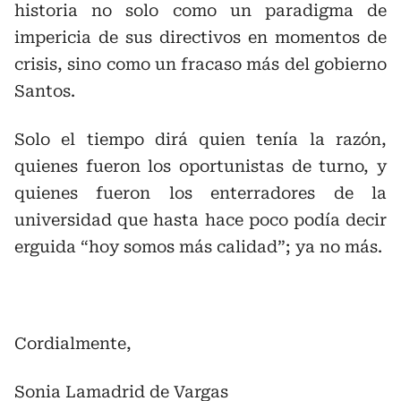
historia no solo como un paradigma de
impericia de sus directivos en momentos de
crisis, sino como un fracaso más del gobierno
Santos.
Solo el tiempo dirá quien tenía la razón,
quienes fueron los oportunistas de turno, y
quienes fueron los enterradores de la
universidad que hasta hace poco podía decir
erguida “hoy somos más calidad”; ya no más.
Cordialmente,
Sonia Lamadrid de Vargas