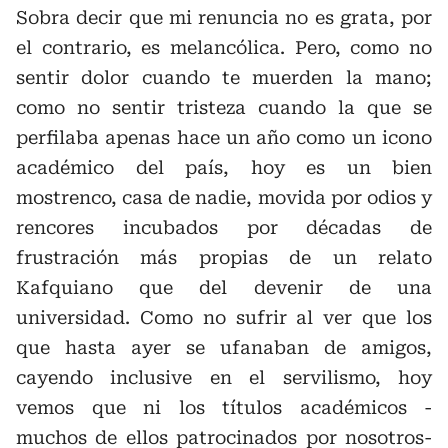
Sobra decir que mi renuncia no es grata, por
el contrario, es melancólica. Pero, como no
sentir dolor cuando te muerden la mano;
como no sentir tristeza cuando la que se
perfilaba apenas hace un año como un icono
académico del país, hoy es un bien
mostrenco, casa de nadie, movida por odios y
rencores incubados por décadas de
frustración más propias de un relato
Kafquiano que del devenir de una
universidad. Como no sufrir al ver que los
que hasta ayer se ufanaban de amigos,
cayendo inclusive en el servilismo, hoy
vemos que ni los títulos académicos -
muchos de ellos patrocinados por nosotros-