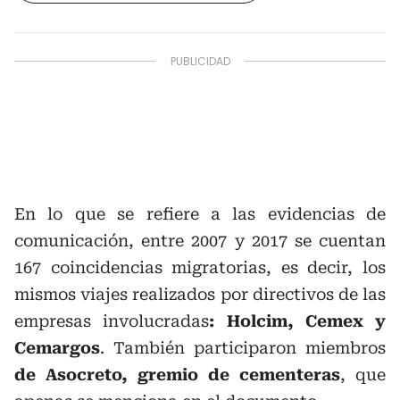
En lo que se refiere a las evidencias de
comunicación, entre 2007 y 2017 se cuentan
167 coincidencias migratorias, es decir, los
mismos viajes realizados por directivos de las
empresas involucradas
: Holcim, Cemex y
Cemargos
. También participaron miembros
de Asocreto, gremio de cementeras
, que