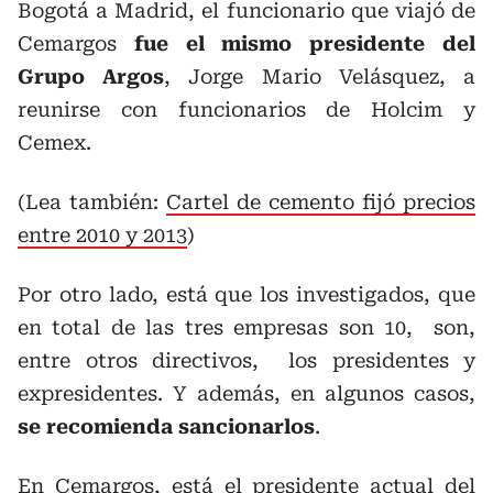
Bogotá a Madrid, el funcionario que viajó de
Cemargos
fue el mismo presidente del
Grupo Argos
, Jorge Mario Velásquez, a
reunirse con funcionarios de Holcim y
Cemex.
(Lea también:
Cartel de cemento fijó precios
entre 2010 y 2013
)
Por otro lado, está que los investigados, que
en total de las tres empresas son 10, son,
entre otros directivos, los presidentes y
expresidentes. Y además, en algunos casos,
se recomienda sancionarlos
.
En Cemargos, está el presidente actual del