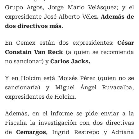
Grupo Argos, Jorge Mario Velásquez; y el
expresidente José Alberto Vélez
. Además de
dos directivos más
.
En Cemex están dos expresidentes:
César
Constain Van Reck
(a quien se recomienda
no sancionar) y
Carlos Jacks.
Y en Holcim está Moisés Pérez (quien no se
sancionaría) y Miguel Ángel Ruvacalba,
expresidentes de Holcim.
Además, en el informe se pide enviar a la
Fiscalía la investigación con dos directivas
de
Cemargos
, Ingrid Restrepo y Adriana