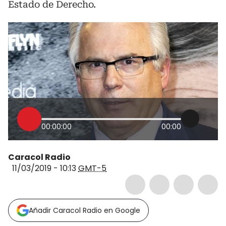
Estado de Derecho.
00:00:00
00:00
Caracol Radio
11/03/2019 - 10:13
GMT-5
Añadir Caracol Radio en Google