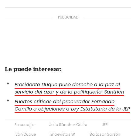
Le puede interesar:
Presidente Duque puso derecho a la paz al
servicio del azar y de la politiquería: Santrich
Fuertes críticas del procurador Fernando
Carrillo a objeciones a Ley Estatutaria de la JEP
Personajes
Julio Sánchez Cristo
JEP
Iván Duque
Entrevistas W
Baltasar Garzón