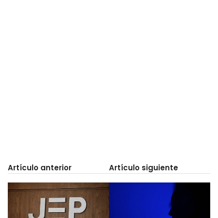
Artículo anterior
Artículo siguiente