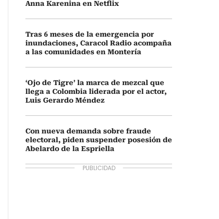
Anna Karenina en Netflix
Tras 6 meses de la emergencia por
inundaciones, Caracol Radio acompaña
a las comunidades en Montería
‘Ojo de Tigre’ la marca de mezcal que
llega a Colombia liderada por el actor,
Luis Gerardo Méndez
Con nueva demanda sobre fraude
electoral, piden suspender posesión de
Abelardo de la Espriella