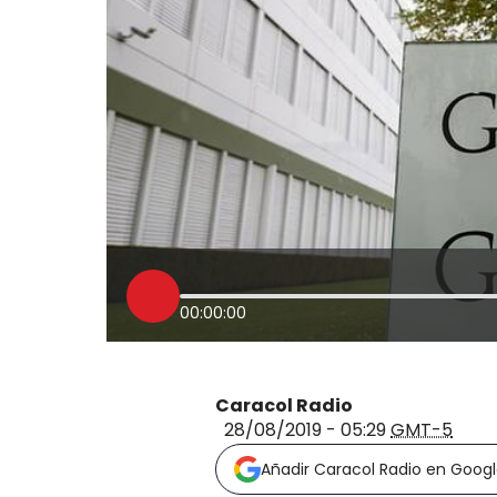
00:00:00
Caracol Radio
28/08/2019 - 05:29
GMT-5
Añadir Caracol Radio en Goog