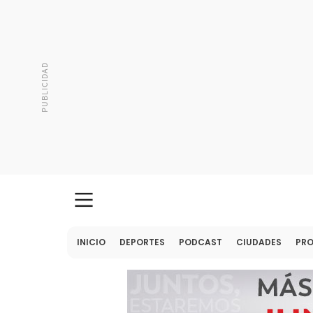
INICIO
DEPORTES
PODCAST
CIUDADES
PR