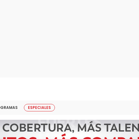
OGRAMAS
ESPECIALES