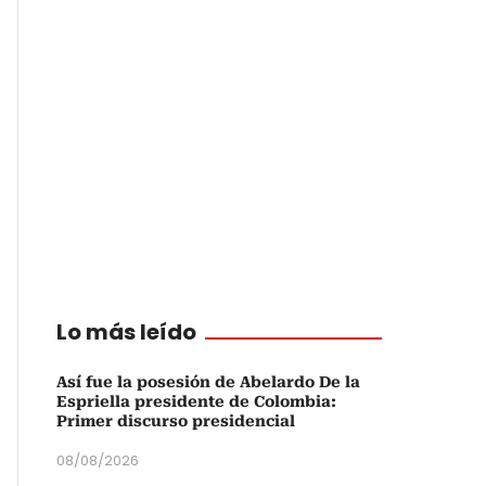
Lo más leído
Así fue la posesión de Abelardo De la
Espriella presidente de Colombia:
Primer discurso presidencial
08/08/2026