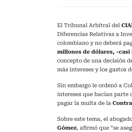
El Tribunal Arbitral del
CIA
Diferencias Relativas a Inve
colombiano y no deberá pag
millones de dólares, -casi
concepto de una decisión de
más intereses y los gastos de
Sin embargo le ordenó a C
intereses que hacían parte 
pagar la multa de la
Contra
Sobre este tema, el abogad
Gómez
, afirmó que “se ase