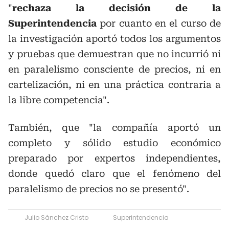
"
rechaza la decisión de la
Superintendencia
por cuanto en el curso de
la investigación aportó todos los argumentos
y pruebas que demuestran que no incurrió ni
en paralelismo consciente de precios, ni en
cartelización, ni en una práctica contraria a
la libre competencia".
También, que "la compañía aportó un
completo y sólido estudio económico
preparado por expertos independientes,
donde quedó claro que el fenómeno del
paralelismo de precios no se presentó".
Julio Sánchez Cristo
Superintendencia