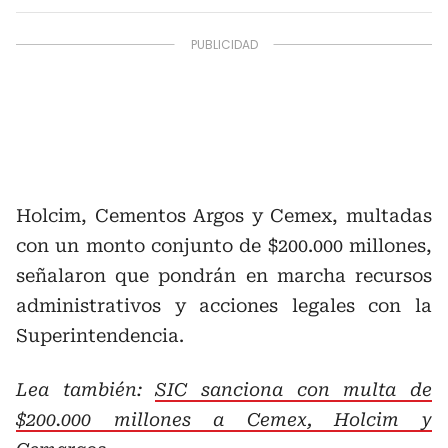
Holcim, Cementos Argos y Cemex, multadas
con un monto conjunto de $200.000 millones,
señalaron que pondrán en marcha recursos
administrativos y acciones legales con la
Superintendencia.
Lea también:
SIC sanciona con multa de
$200.000 millones a Cemex, Holcim y