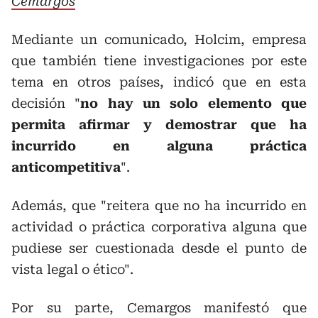
Cemargos
Mediante un comunicado, Holcim, empresa
que también tiene investigaciones por este
tema en otros países, indicó que en esta
decisión "
no hay un solo elemento que
permita afirmar y demostrar que ha
incurrido en alguna práctica
anticompetitiva
".
Además, que "reitera que no ha incurrido en
actividad o práctica corporativa alguna que
pudiese ser cuestionada desde el punto de
vista legal o ético".
Por su parte, Cemargos manifestó que