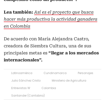
Lea también:
Así es el proyecto que busca
hacer más productiva la actividad ganadera
en Colombia
De acuerdo con María Alejandra Castro,
creadora de Siembra Cultura, una de sus
principales metas es
“llegar a los mercados
internacionales”.
Latinoamérica
Cundinamarca
Personajes
Julio Sánchez Cristo
Ministerio de Agricultura
Entrevistas W
Colombia
Santander (Cantabria)