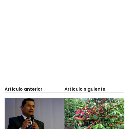
Artículo anterior
Artículo siguiente