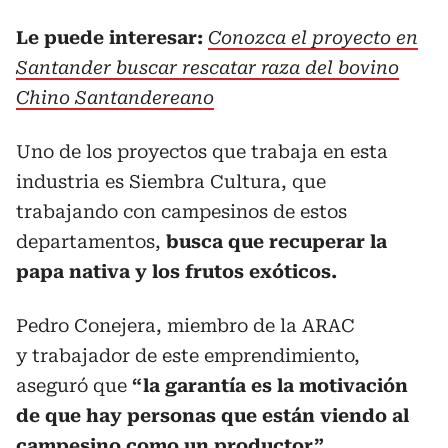
Le puede interesar:
Conozca el proyecto en
Santander buscar rescatar raza del bovino
Chino Santandereano
Uno de los proyectos que trabaja en esta
industria es Siembra Cultura, que
trabajando con campesinos de estos
departamentos,
busca que recuperar la
papa nativa y los frutos exóticos.
Pedro Conejera, miembro de la ARAC
y trabajador de este emprendimiento,
aseguró que
“la garantía es la motivación
de que hay personas que están viendo al
campesino como un productor”.