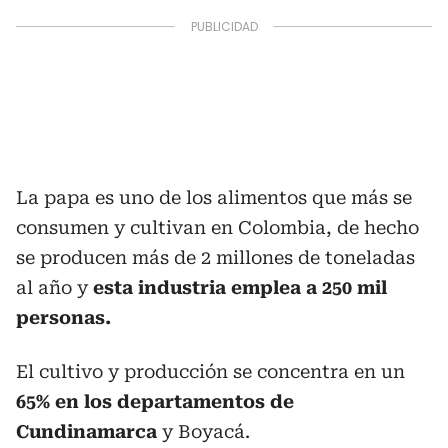
La papa es uno de los alimentos que más se
consumen y cultivan en Colombia, de hecho
se producen más de 2 millones de toneladas
al año y
esta industria emplea a 250 mil
personas.
El cultivo y producción se concentra en un
65% en los departamentos de
Cundinamarca
y Boyacá.