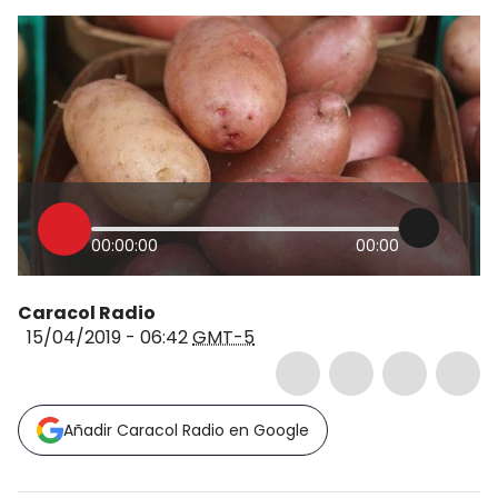
00:00:00
00:00
Caracol Radio
15/04/2019 - 06:42
GMT-5
Añadir Caracol Radio en Google