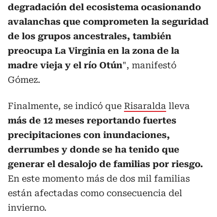
degradación del ecosistema ocasionando
avalanchas que comprometen la seguridad
de los grupos ancestrales, también
preocupa La Virginia en la zona de la
madre vieja y el río Otún
", manifestó
Gómez.
Finalmente, se indicó que
Risaralda
lleva
más de 12 meses reportando fuertes
precipitaciones con inundaciones,
derrumbes y donde se ha tenido que
generar el desalojo de familias por riesgo.
En este momento más de dos mil familias
están afectadas como consecuencia del
invierno.