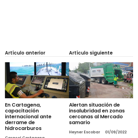
Artículo anterior
Artículo siguiente
En Cartagena,
Alertan situación de
capacitación
insalubridad en zonas
internacional ante
cercanas al Mercado
derrame de
samario
hidrocarburos
Heyner Escobar
01/09/2022
Caracol Cartagena