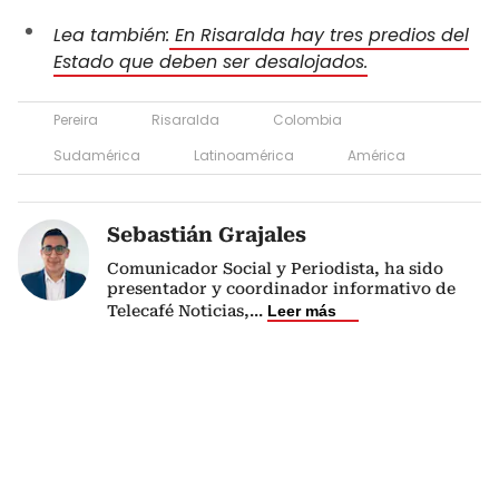
Lea también:
En Risaralda hay tres predios del
Estado que deben ser desalojados.
Pereira
Risaralda
Colombia
Sudamérica
Latinoamérica
América
Sebastián Grajales
Comunicador Social y Periodista, ha sido
presentador y coordinador informativo de
Telecafé Noticias,
...
Leer más