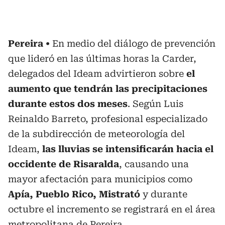
Pereira
En medio del diálogo de prevención
que lideró en las últimas horas la Carder,
delegados del Ideam advirtieron sobre
el
aumento que tendrán las precipitaciones
durante estos dos meses
. Según Luis
Reinaldo Barreto, profesional especializado
de la subdirección de meteorología del
Ideam,
las lluvias se intensificarán hacia el
occidente de Risaralda
, causando una
mayor afectación para municipios como
Apía, Pueblo Rico, Mistrató
y durante
octubre el incremento se registrará en el área
metropolitana de
Pereira
.