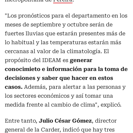
"Los pronósticos para el departamento en los
meses de septiembre y octubre serán de
fuertes lluvias que estarán presentes más de
lo habitual y las temperaturas estarán más
cercanas al valor de la climatología. El
propósito del IDEAM es
generar
conocimieto e información para la toma de
decisiones y saber que hacer en estos
casos.
Además, para alertar a las personas y
los sectores económicos y así tomar una
medida frente al cambio de clima", explicó.
Entre tanto,
Julio César Gómez
, director
general de la Carder, indicó que hay tres