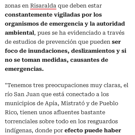
zonas en
Risaralda
que deben estar
constantemente vigiladas por los
organismos de emergencia y la autoridad
ambiental
, pues se ha evidenciado a través
de estudios de prevención que pueden
ser
foco de inundaciones, deslizamientos y si
no se toman medidas, causantes de
emergencias.
"Tenemos tres preocupaciones muy claras, el
río San Juan que está conectado a los
municipios de Apía, Mistrató y de Pueblo
Rico, tienen unos afluentes bastante
torrenciales sobre todo en los resguardos
indígenas, donde por
efecto puede haber