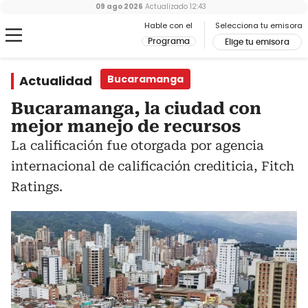
09 ago 2026
Actualizado
12:43
Hable con el
Selecciona tu emisora
Programa
Elige tu emisora
Actualidad
Bucaramanga
Bucaramanga, la ciudad con
mejor manejo de recursos
La calificación fue otorgada por agencia
internacional de calificación crediticia, Fitch
Ratings.