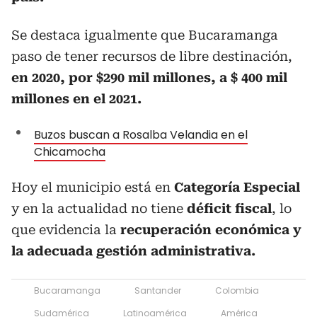
Se destaca igualmente que Bucaramanga
paso de tener recursos de libre destinación,
en 2020, por $290 mil millones, a $ 400 mil
millones en el 2021.
Buzos buscan a Rosalba Velandia en el
Chicamocha
Hoy el municipio está en
Categoría Especial
y en la actualidad no tiene
déficit fiscal
, lo
que evidencia la
recuperación económica y
la adecuada gestión administrativa.
Bucaramanga
Santander
Colombia
Sudamérica
Latinoamérica
América