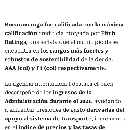
Bucaramanga
fue
calificada con la máxima
calificación
crediticia otorgada por
Fitch
Ratings
, que señala que el municipio de se
encuentra en los
rangos más fuertes y
robustos de sostenibilidad
de la deuda,
AAA (col) y F1 (col) respectivame
nte.
La agencia internacional destaca el buen
desempeño de los
ingresos de la
Administración durante el 2021
, ayudando
a enfrentar presiones de gasto
derivadas del
apoyo al sistema de transporte
, incremento
en el
índice de precios y las tasas de