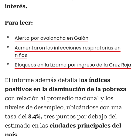
interés.
Para leer:
Alerta por avalancha en Galán
Aumentaron las infecciones respiratorias en
niños
Bloqueos en la Lizama por ingreso de la Cruz Roja
El informe además detalla l
os índices
positivos en la disminución de la pobreza
con relación al promedio nacional y los
niveles de desempleo, ubicándose con una
tasa del
8.4%,
tres puntos por debajo del
estimado en las
ciudades principales del
país.