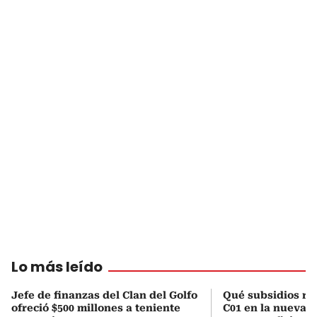
Lo más leído
Jefe de finanzas del Clan del Golfo
Qué subsidios rec
ofreció $500 millones a teniente
C01 en la nueva c