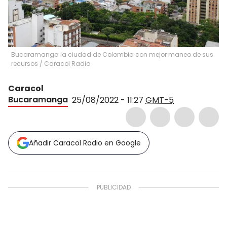
Bucaramanga la ciudad de Colombia con mejor maneo de sus
recursos
/
Caracol Radio
Caracol
Bucaramanga
25/08/2022 - 11:27
GMT-5
Añadir Caracol Radio en Google