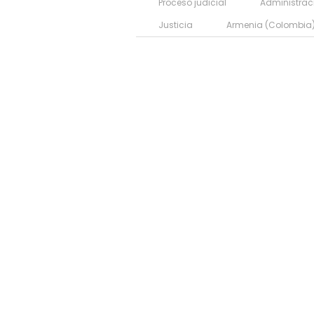
Proceso judicial
Administrac
Justicia
Armenia (Colombia