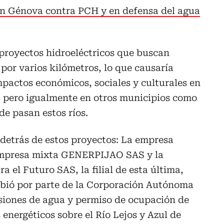
en Génova contra PCH y en defensa del agua
 proyectos hidroeléctricos que buscan
l por varios kilómetros, lo que causaría
mpactos económicos, sociales y culturales en
, pero igualmente en otros municipios como
e pasan estos ríos.
 detrás de estos proyectos: La empresa
 empresa mixta GENERPIJAO SAS y la
 el Futuro SAS, la filial de esta última,
bió por parte de la Corporación Autónoma
siones de agua y permiso de ocupación de
energéticos sobre el Río Lejos y Azul de