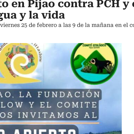
to en Pijao contra PCH y
ua y la vida
viernes 25 de febrero a las 9 de la mañana en el 