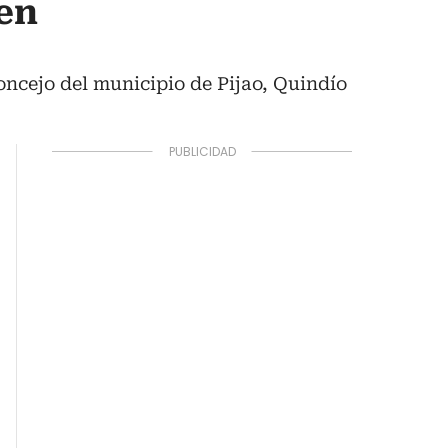
 en
concejo del municipio de Pijao, Quindío