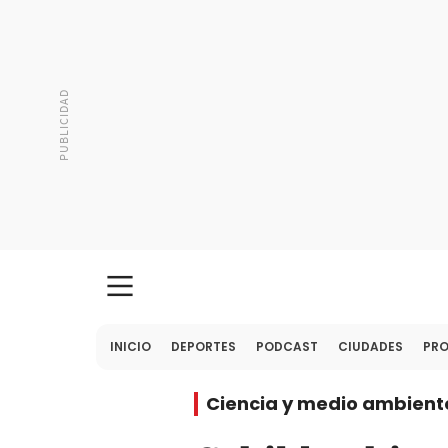
INICIO
DEPORTES
PODCAST
CIUDADES
PR
Ciencia y medio ambient