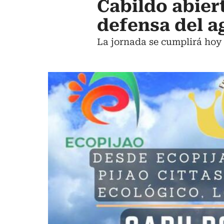
Cabildo abier
defensa del ag
La jornada se cumplirá hoy 