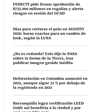
FEDECTI pide frenar aprobación de
$735.000 millones en regalías y alerta
riesgos en sesión del OCAD
Días para cortarse el pelo en AGOSTO
2026: horas exactas para un cambio de
look, según la LUNA
¿No es redonda? Esto dijo la NASA
sobre la forma de la Tierra, tras
publicar imagen geoide inédita
Deforestación en Colombia aumentó en
2025, aunque sigue 31 % por debajo de
la registrada en 2021
Barranquilla logra certificación LEED
Gold: así beneficia a la ciudad y por