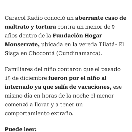
Caracol Radio conoció un
aberrante caso de
maltrato y tortura
contra un menor de 9
años dentro de la
Fundación Hogar
Monserrate,
ubicada en la vereda Tilatá- El
Sisga en Chocontá (Cundinamarca).
Familiares del niño contaron que el pasado
15 de diciembre
fueron por el niño al
internado ya que salía de vacaciones,
ese
mismo día en horas de la noche el menor
comenzó a llorar y a tener un
comportamiento extraño.
Puede leer: