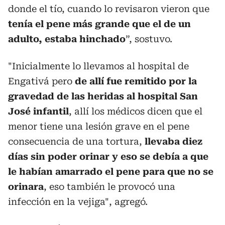
donde el tío, cuando lo revisaron vieron que
tenía el pene más grande que el de un
adulto, estaba hinchado
”, sostuvo.
"Inicialmente lo llevamos al hospital de
Engativá pero
de allí fue remitido por la
gravedad de las heridas al hospital San
José infantil
, allí los médicos dicen que el
menor tiene una lesión grave en el pene
consecuencia de una tortura,
llevaba diez
días sin poder orinar y eso se debía a que
le habían amarrado el pene para que no se
orinara
, eso también le provocó una
infección en la vejiga", agregó.