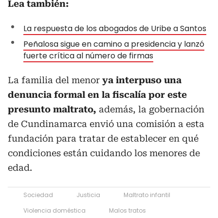
Lea también:
La respuesta de los abogados de Uribe a Santos
Peñalosa sigue en camino a presidencia y lanzó
fuerte crítica al número de firmas
La familia del menor
ya interpuso una
denuncia formal en la fiscalía por este
presunto maltrato,
además, la gobernación
de Cundinamarca envió una comisión a esta
fundación para tratar de establecer en qué
condiciones están cuidando los menores de
edad.
Sociedad
Justicia
Maltrato infantil
Violencia doméstica
Malos tratos