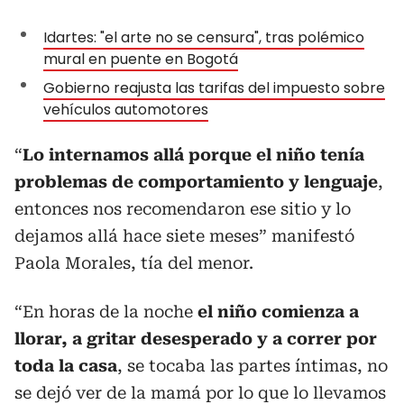
Idartes: "el arte no se censura", tras polémico
mural en puente en Bogotá
Gobierno reajusta las tarifas del impuesto sobre
vehículos automotores
“
Lo internamos allá porque el niño tenía
problemas de comportamiento y lenguaje
,
entonces nos recomendaron ese sitio y lo
dejamos allá hace siete meses” manifestó
Paola Morales, tía del menor.
“En horas de la noche
el niño comienza a
llorar, a gritar desesperado y a correr por
toda la casa
, se tocaba las partes íntimas, no
se dejó ver de la mamá por lo que lo llevamos