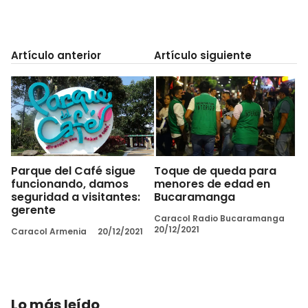
Artículo anterior
Artículo siguiente
Parque del Café sigue
Toque de queda para
funcionando, damos
menores de edad en
seguridad a visitantes:
Bucaramanga
gerente
Caracol Radio Bucaramanga
20/12/2021
Caracol Armenia
20/12/2021
Lo más leído