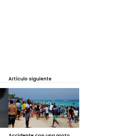
Artículo siguiente
Accidente con una moto