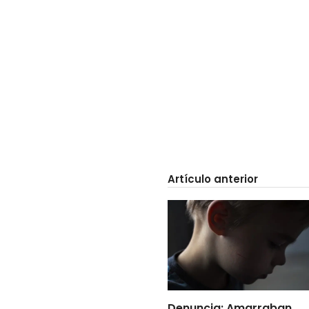
Artículo anterior
Denuncia: Amarraban