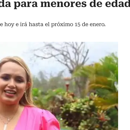
da para menores de edad
e hoy e irá hasta el próximo 15 de enero.