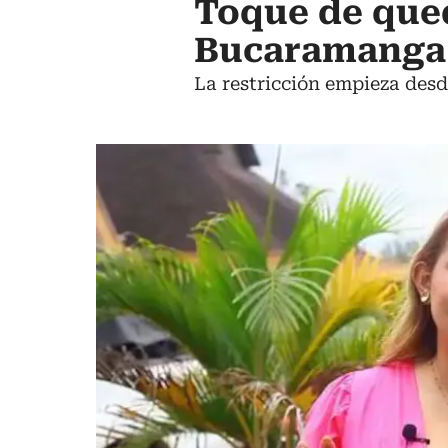
Toque de que
Bucaramanga
La restricción empieza desd