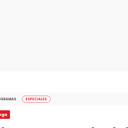
OGRAMAS
ESPECIALES
nga