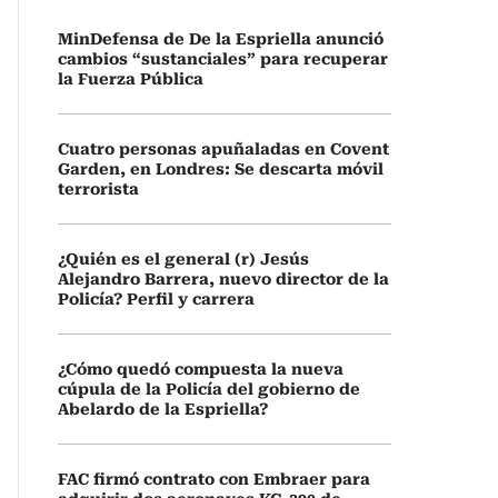
MinDefensa de De la Espriella anunció
cambios “sustanciales” para recuperar
la Fuerza Pública
Cuatro personas apuñaladas en Covent
Garden, en Londres: Se descarta móvil
terrorista
¿Quién es el general (r) Jesús
Alejandro Barrera, nuevo director de la
Policía? Perfil y carrera
¿Cómo quedó compuesta la nueva
cúpula de la Policía del gobierno de
Abelardo de la Espriella?
FAC firmó contrato con Embraer para