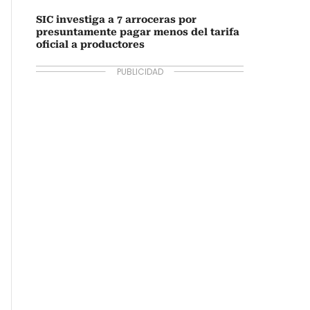
SIC investiga a 7 arroceras por
presuntamente pagar menos del tarifa
oficial a productores