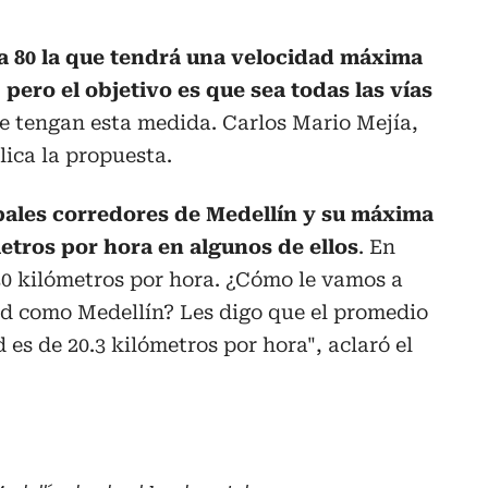
da 80 la que tendrá una velocidad máxima
 pero el objetivo es que sea todas las vías
e tengan esta medida. Carlos Mario Mejía,
lica la propuesta.
pales corredores de Medellín y su máxima
etros por hora en algunos de ellos
. En
30 kilómetros por hora. ¿Cómo le vamos a
ad como Medellín? Les digo que el promedio
 es de 20.3 kilómetros por hora", aclaró el