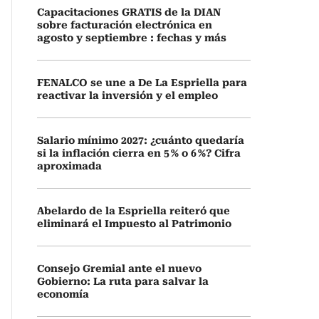
Capacitaciones GRATIS de la DIAN
sobre facturación electrónica en
agosto y septiembre : fechas y más
FENALCO se une a De La Espriella para
reactivar la inversión y el empleo
Salario mínimo 2027: ¿cuánto quedaría
si la inflación cierra en 5 % o 6 %? Cifra
aproximada
Abelardo de la Espriella reiteró que
eliminará el Impuesto al Patrimonio
Consejo Gremial ante el nuevo
Gobierno: La ruta para salvar la
economía