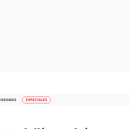
OGRAMAS
ESPECIALES