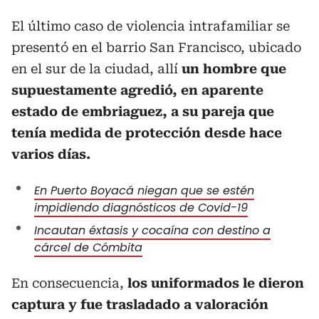
El último caso de violencia intrafamiliar se
presentó en el barrio San Francisco, ubicado
en el sur de la ciudad, allí
un hombre que
supuestamente agredió, en aparente
estado de embriaguez, a su pareja que
tenía medida de protección desde hace
varios días.
En Puerto Boyacá niegan que se estén
impidiendo diagnósticos de Covid-19
Incautan éxtasis y cocaína con destino a
cárcel de Cómbita
En consecuencia,
los uniformados le dieron
captura y fue trasladado a valoración