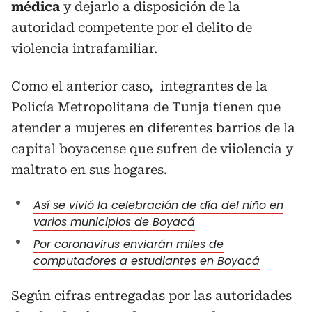
médica
y dejarlo a disposición de la
autoridad competente por el delito de
violencia intrafamiliar.
Como el anterior caso, integrantes de la
Policía Metropolitana de Tunja tienen que
atender a mujeres en diferentes barrios de la
capital boyacense que sufren de viiolencia y
maltrato en sus hogares.
Así se vivió la celebración de día del niño en
varios municipios de Boyacá
Por coronavirus enviarán miles de
computadores a estudiantes en Boyacá
Según cifras entregadas por las autoridades