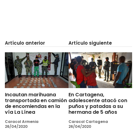
Artículo anterior
Artículo siguiente
Incautan marihuana
En Cartagena,
transportada en camión
adolescente atacó con
de encomiendas en la
puños y patadas a su
vía La Línea
hermana de 5 años
Caracol Armenia
Caracol Cartagena
26/04/2020
26/04/2020