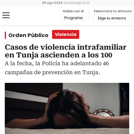
08 ago 2026
Actualizado
21:21
Hable con el
Selecciona tu emisora
Programa
Elige tu emisora
Orden Público
Violencia
Casos de violencia intrafamiliar
en Tunja ascienden a los 100
A la fecha, la Policía ha adelantado 46
campañas de prevención en Tunja.