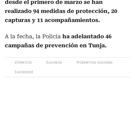
desde el primero de marzo se han
realizado 94 medidas de protección, 20
capturas y 11 acompañamientos.
A la fecha, la Policía
ha adelantado 46
campañas de prevención en Tunja.
Violencia
Sucesos
Problemas sociales
Sociedad