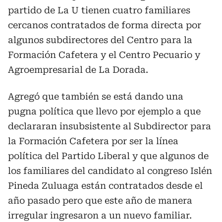
partido de La U tienen cuatro familiares
cercanos contratados de forma directa por
algunos subdirectores del Centro para la
Formación Cafetera y el Centro Pecuario y
Agroempresarial de La Dorada.
Agregó que también se está dando una
pugna política que llevo por ejemplo a que
declararan insubsistente al Subdirector para
la Formación Cafetera por ser la línea
política del Partido Liberal y que algunos de
los familiares del candidato al congreso Islén
Pineda Zuluaga están contratados desde el
año pasado pero que este año de manera
irregular ingresaron a un nuevo familiar.