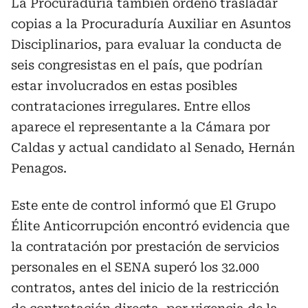
La Procuraduría también ordenó trasladar
copias a la Procuraduría Auxiliar en Asuntos
Disciplinarios, para evaluar la conducta de
seis congresistas en el país, que podrían
estar involucrados en estas posibles
contrataciones irregulares. Entre ellos
aparece el representante a la Cámara por
Caldas y actual candidato al Senado, Hernán
Penagos.
Este ente de control informó que El Grupo
Élite Anticorrupción encontró evidencia que
la contratación por prestación de servicios
personales en el SENA superó los 32.000
contratos, antes del inicio de la restricción