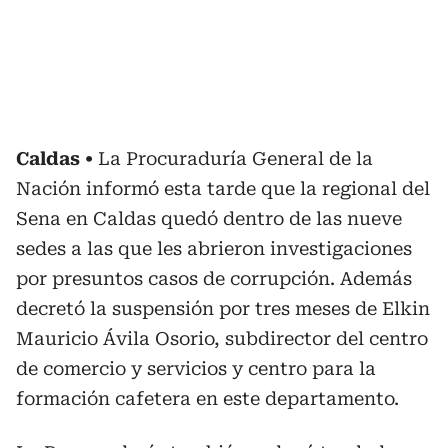
Caldas
La Procuraduría General de la
Nación informó esta tarde que la regional del
Sena en Caldas quedó dentro de las nueve
sedes a las que les abrieron investigaciones
por presuntos casos de corrupción. Además
decretó la suspensión por tres meses de Elkin
Mauricio Ávila Osorio, subdirector del centro
de comercio y servicios y centro para la
formación cafetera en este departamento.