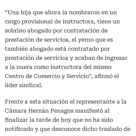
“Una hija que ahora la nombraron en un
cargo provisional de instructora, tiene un
sobrino abogado por contratación de
prestación de servicios, el yerno que es
también abogado está contratado por
prestación de servicios y acaban de ingresar
a la nuera como instructora del mismo
Centro de Comercio y Servicio”, afirmó el
líder sindical.
Frente a esta situación el representante a la
Cámara Hernán Penagos manifestó al
finalizar la tarde de hoy que no ha sido
notificado y que desconoce dicho traslado de