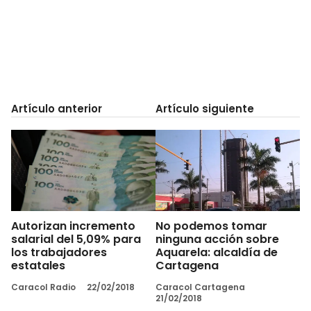
Artículo anterior
Artículo siguiente
Autorizan incremento
No podemos tomar
salarial del 5,09% para
ninguna acción sobre
los trabajadores
Aquarela: alcaldía de
estatales
Cartagena
Caracol Radio
22/02/2018
Caracol Cartagena
21/02/2018