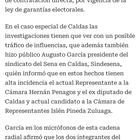
de contratación directa, por vigencia de la
ley de garantías electorales.
En el caso especial de Caldas las
investigaciones tienen que ver con un posible
tráfico de influencias, que además también
hizo público Augusto García presidente del
sindicato del Sena en Caldas, Sindesena,
quién informó que en estos hechos tienen
alta incidencia el actual Representante a la
Cámara Hernán Penagos y el ex diputado de
Caldas y actual candidato a la Cámara de
Representantes Islén Pineda Zuluaga.
García en los micrófonos de esta cadena
radial afirmó que los dos integrantes del