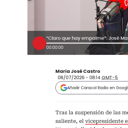
00:00:00
Maria José Castro
08/07/2026 - 08:14
GMT-5
Añadir Caracol Radio en Goog
Tras la suspensión de las m
saliente, el
vicepresidente e