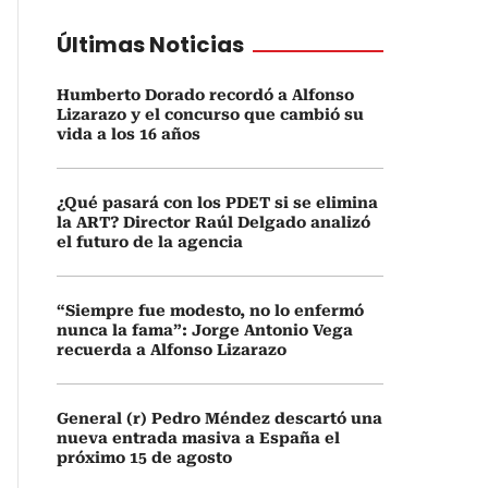
Últimas Noticias
Humberto Dorado recordó a Alfonso
Lizarazo y el concurso que cambió su
vida a los 16 años
¿Qué pasará con los PDET si se elimina
la ART? Director Raúl Delgado analizó
el futuro de la agencia
“Siempre fue modesto, no lo enfermó
nunca la fama”: Jorge Antonio Vega
recuerda a Alfonso Lizarazo
General (r) Pedro Méndez descartó una
nueva entrada masiva a España el
próximo 15 de agosto