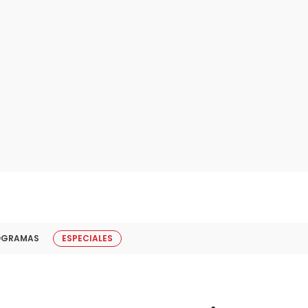
OGRAMAS
ESPECIALES