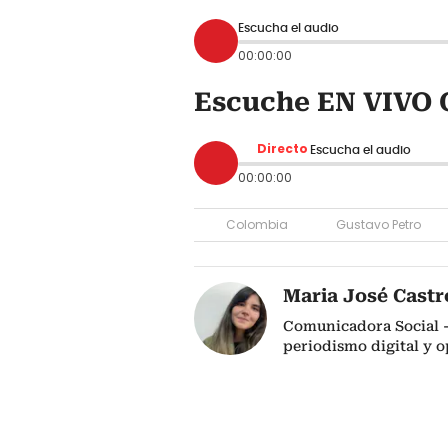
Escucha el audio
00:00:00
Escuche EN VIVO C
Directo
Escucha el audio
00:00:00
Colombia
Gustavo Petro
Maria José Castr
Comunicadora Social -
periodismo digital y 