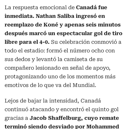
La respuesta emocional de
Canadá fue
inmediata. Nathan Saliba ingresó en
reemplazo de Koné y apenas seis minutos
después marcó un espectacular gol de tiro
libre para el 4-0.
Su celebración conmovió a
todo el estadio: formó el número ocho con
sus dedos y levantó la camiseta de su
compañero lesionado en señal de apoyo,
protagonizando uno de los momentos más
emotivos de lo que va del Mundial.
Lejos de bajar la intensidad, Canadá
continuó atacando y encontró el quinto gol
gracias a
Jacob Shaffelburg, cuyo remate
terminó siendo desviado por Mohammed