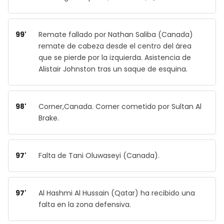
99'
Remate fallado por Nathan Saliba (Canada)
remate de cabeza desde el centro del área
que se pierde por la izquierda. Asistencia de
Alistair Johnston tras un saque de esquina.
98'
Corner,Canada. Corner cometido por Sultan Al
Brake.
97'
Falta de Tani Oluwaseyi (Canada).
97'
Al Hashmi Al Hussain (Qatar) ha recibido una
falta en la zona defensiva.