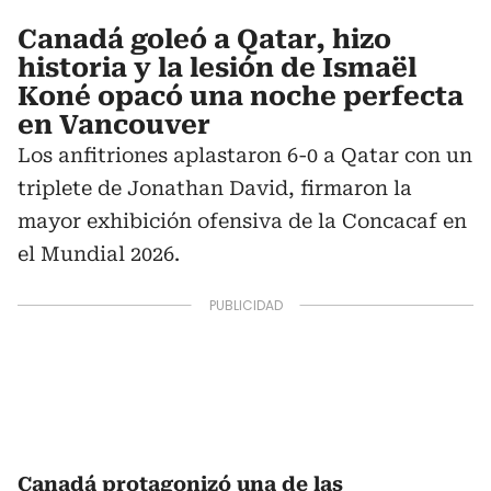
Canadá goleó a Qatar, hizo
historia y la lesión de Ismaël
Koné opacó una noche perfecta
en Vancouver
Los anfitriones aplastaron 6-0 a Qatar con un
triplete de Jonathan David, firmaron la
mayor exhibición ofensiva de la Concacaf en
el Mundial 2026.
Canadá protagonizó una de las