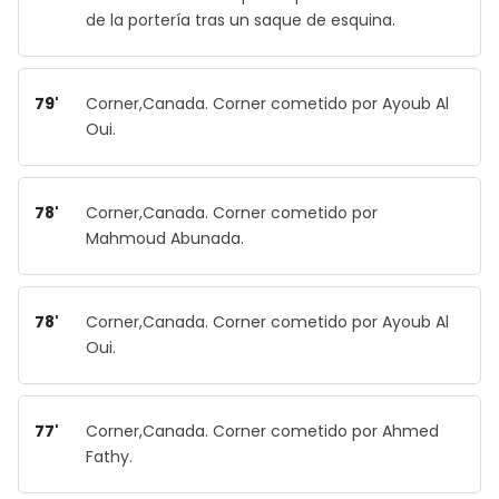
de la portería tras un saque de esquina.
79'
Corner,Canada. Corner cometido por Ayoub Al
Oui.
78'
Corner,Canada. Corner cometido por
Mahmoud Abunada.
78'
Corner,Canada. Corner cometido por Ayoub Al
Oui.
77'
Corner,Canada. Corner cometido por Ahmed
Fathy.