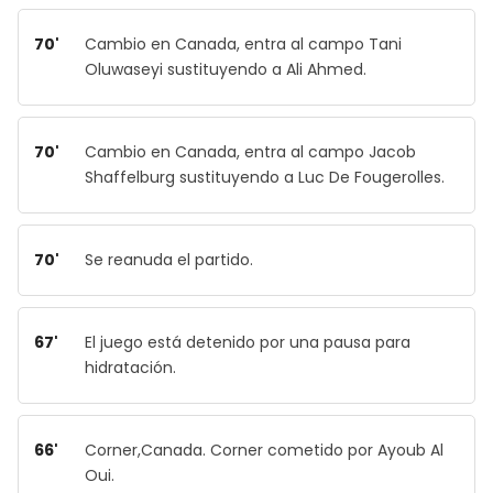
70'
Cambio en Canada, entra al campo Tani
Oluwaseyi sustituyendo a Ali Ahmed.
70'
Cambio en Canada, entra al campo Jacob
Shaffelburg sustituyendo a Luc De Fougerolles.
70'
Se reanuda el partido.
67'
El juego está detenido por una pausa para
hidratación.
66'
Corner,Canada. Corner cometido por Ayoub Al
Oui.