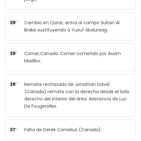
39'
Cambio en Qatar, entra al campo Sultan Al
Brake sustituyendo a Yusuf Abdurisag.
39'
Corner,Canada. Corner cometido por Assim
Madibo.
39'
Remate rechazado de Jonathan David
(Canada) remate con la derecha desde el lado
derecho del interior del área. Asistencia de Luc
De Fougerolles.
37'
Falta de Derek Cornelius (Canada).