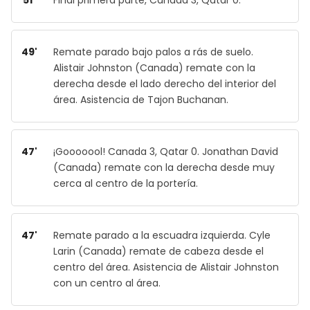
49'
Remate parado bajo palos a rás de suelo.
Alistair Johnston (Canada) remate con la
derecha desde el lado derecho del interior del
área. Asistencia de Tajon Buchanan.
47'
¡Gooooool! Canada 3, Qatar 0. Jonathan David
(Canada) remate con la derecha desde muy
cerca al centro de la portería.
47'
Remate parado a la escuadra izquierda. Cyle
Larin (Canada) remate de cabeza desde el
centro del área. Asistencia de Alistair Johnston
con un centro al área.