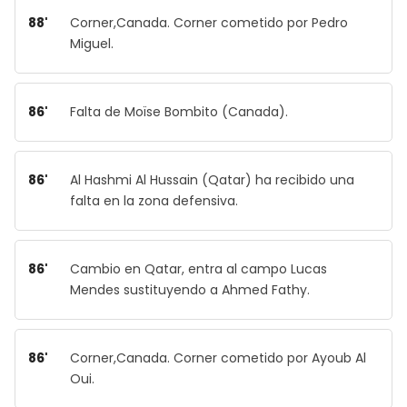
88'
Corner,Canada. Corner cometido por Pedro
Miguel.
86'
Falta de Moïse Bombito (Canada).
86'
Al Hashmi Al Hussain (Qatar) ha recibido una
falta en la zona defensiva.
86'
Cambio en Qatar, entra al campo Lucas
Mendes sustituyendo a Ahmed Fathy.
86'
Corner,Canada. Corner cometido por Ayoub Al
Oui.