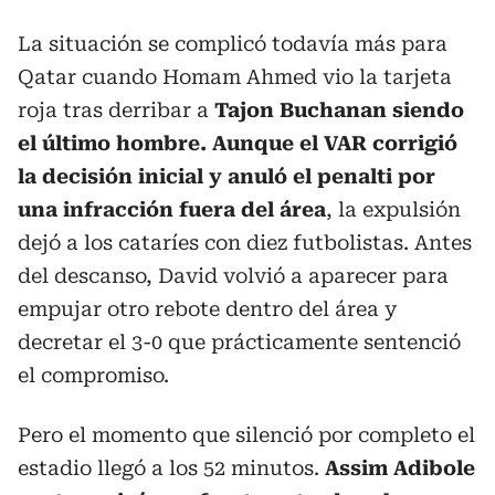
La situación se complicó todavía más para
Qatar cuando Homam Ahmed vio la tarjeta
roja tras derribar a
Tajon Buchanan siendo
el último hombre. Aunque el VAR corrigió
la decisión inicial y anuló el penalti por
una infracción fuera del área
, la expulsión
dejó a los cataríes con diez futbolistas. Antes
del descanso, David volvió a aparecer para
empujar otro rebote dentro del área y
decretar el 3-0 que prácticamente sentenció
el compromiso.
Pero el momento que silenció por completo el
estadio llegó a los 52 minutos.
Assim Adibole