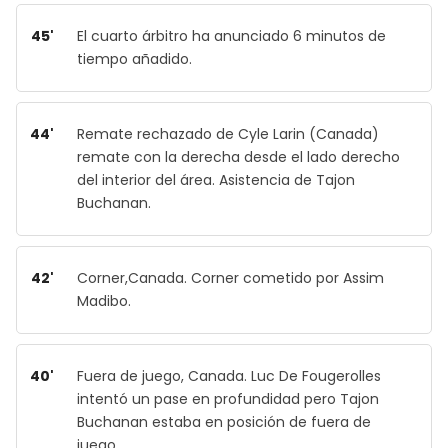
45'
El cuarto árbitro ha anunciado 6 minutos de
tiempo añadido.
44'
Remate rechazado de Cyle Larin (Canada)
remate con la derecha desde el lado derecho
del interior del área. Asistencia de Tajon
Buchanan.
42'
Corner,Canada. Corner cometido por Assim
Madibo.
40'
Fuera de juego, Canada. Luc De Fougerolles
intentó un pase en profundidad pero Tajon
Buchanan estaba en posición de fuera de
juego.