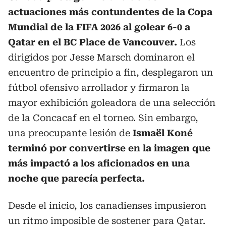
actuaciones más contundentes de la Copa
Mundial de la FIFA 2026 al golear 6-0 a
Qatar en el BC Place de Vancouver.
Los
dirigidos por Jesse Marsch dominaron el
encuentro de principio a fin, desplegaron un
fútbol ofensivo arrollador y firmaron la
mayor exhibición goleadora de una selección
de la Concacaf en el torneo. Sin embargo,
una preocupante lesión de
Ismaël Koné
terminó por convertirse en la imagen que
más impactó a los aficionados en una
noche que parecía perfecta.
Desde el inicio, los canadienses impusieron
un ritmo imposible de sostener para Qatar.