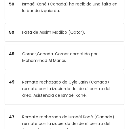
50'
Ismaël Koné (Canada) ha recibido una falta en
la banda izquierda.
50'
Falta de Assim Madibo (Qatar).
49'
Corner,Canada. Corner cometido por
Mohammad Al Manai.
49'
Remate rechazado de Cyle Larin (Canada)
remate con la izquierda desde el centro del
área. Asistencia de Ismaël Koné.
47'
Remate rechazado de Ismaël Koné (Canada)
remate con la izquierda desde el centro del