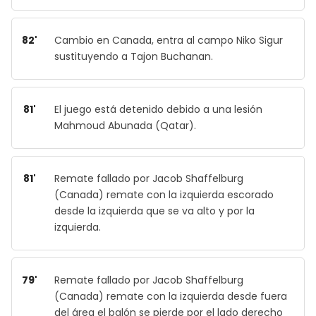
82'
Cambio en Canada, entra al campo Niko Sigur
sustituyendo a Tajon Buchanan.
81'
El juego está detenido debido a una lesión
Mahmoud Abunada (Qatar).
81'
Remate fallado por Jacob Shaffelburg
(Canada) remate con la izquierda escorado
desde la izquierda que se va alto y por la
izquierda.
79'
Remate fallado por Jacob Shaffelburg
(Canada) remate con la izquierda desde fuera
del área el balón se pierde por el lado derecho