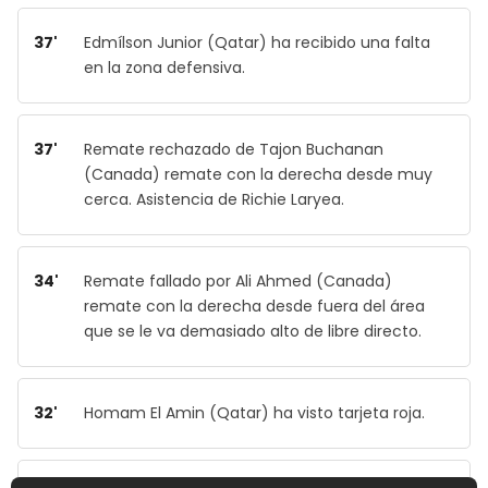
37'
Edmílson Junior (Qatar) ha recibido una falta
en la zona defensiva.
37'
Remate rechazado de Tajon Buchanan
(Canada) remate con la derecha desde muy
cerca. Asistencia de Richie Laryea.
34'
Remate fallado por Ali Ahmed (Canada)
remate con la derecha desde fuera del área
que se le va demasiado alto de libre directo.
32'
Homam El Amin (Qatar) ha visto tarjeta roja.