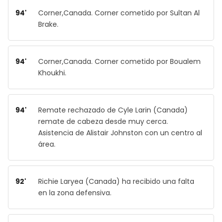
94'
Corner,Canada. Corner cometido por Sultan Al
Brake.
94'
Corner,Canada. Corner cometido por Boualem
Khoukhi.
94'
Remate rechazado de Cyle Larin (Canada)
remate de cabeza desde muy cerca.
Asistencia de Alistair Johnston con un centro al
área.
92'
Richie Laryea (Canada) ha recibido una falta
en la zona defensiva.