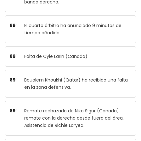
banda derecha.
89'
El cuarto árbitro ha anunciado 9 minutos de
tiempo añadido.
89'
Falta de Cyle Larin (Canada).
89'
Boualem Khoukhi (Qatar) ha recibido una falta
en la zona defensiva.
89'
Remate rechazado de Niko Sigur (Canada)
remate con la derecha desde fuera del área.
Asistencia de Richie Laryea.