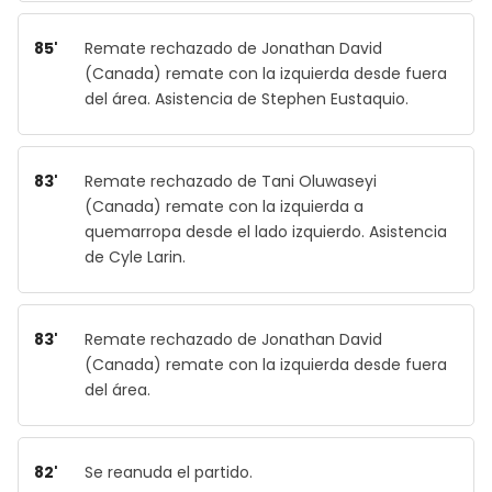
85'
Remate rechazado de Jonathan David
(Canada) remate con la izquierda desde fuera
del área. Asistencia de Stephen Eustaquio.
83'
Remate rechazado de Tani Oluwaseyi
(Canada) remate con la izquierda a
quemarropa desde el lado izquierdo. Asistencia
de Cyle Larin.
83'
Remate rechazado de Jonathan David
(Canada) remate con la izquierda desde fuera
del área.
82'
Se reanuda el partido.