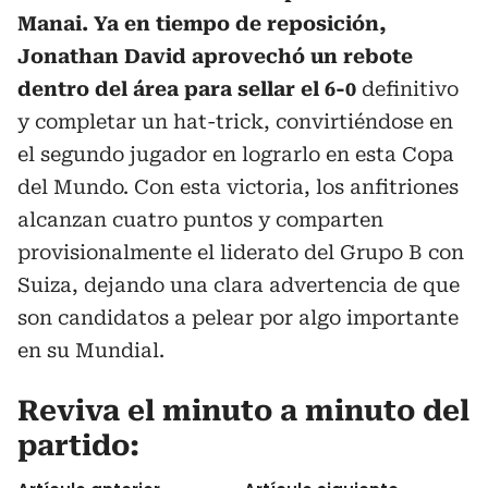
Manai. Ya en tiempo de reposición,
Jonathan David aprovechó un rebote
dentro del área para sellar el 6-0
definitivo
y completar un hat-trick, convirtiéndose en
el segundo jugador en lograrlo en esta Copa
del Mundo. Con esta victoria, los anfitriones
alcanzan cuatro puntos y comparten
provisionalmente el liderato del Grupo B con
Suiza, dejando una clara advertencia de que
son candidatos a pelear por algo importante
en su Mundial.
Reviva el minuto a minuto del
partido: