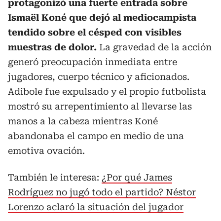
protagonizó una fuerte entrada sobre
Ismaël Koné que dejó al mediocampista
tendido sobre el césped con visibles
muestras de dolor.
La gravedad de la acción
generó preocupación inmediata entre
jugadores, cuerpo técnico y aficionados.
Adibole fue expulsado y el propio futbolista
mostró su arrepentimiento al llevarse las
manos a la cabeza mientras Koné
abandonaba el campo en medio de una
emotiva ovación.
También le interesa:
¿Por qué James
Rodríguez no jugó todo el partido? Néstor
Lorenzo aclaró la situación del jugador