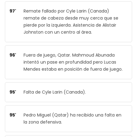
97'
Remate fallado por Cyle Larin (Canada)
remate de cabeza desde muy cerca que se
pierde por la izquierda. Asistencia de Alistair
Johnston con un centro al área.
96'
Fuera de juego, Qatar. Mahmoud Abunada
intentó un pase en profundidad pero Lucas
Mendes estaba en posición de fuera de juego.
95'
Falta de Cyle Larin (Canada).
95'
Pedro Miguel (Qatar) ha recibido una falta en
la zona defensiva.