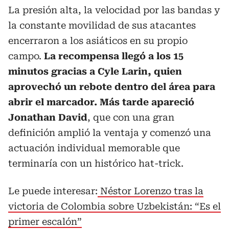
La presión alta, la velocidad por las bandas y
la constante movilidad de sus atacantes
encerraron a los asiáticos en su propio
campo.
La recompensa llegó a los 15
minutos gracias a Cyle Larin, quien
aprovechó un rebote dentro del área para
abrir el marcador. Más tarde apareció
Jonathan David
, que con una gran
definición amplió la ventaja y comenzó una
actuación individual memorable que
terminaría con un histórico hat-trick.
Le puede interesar:
Néstor Lorenzo tras la
victoria de Colombia sobre Uzbekistán: “Es el
primer escalón”