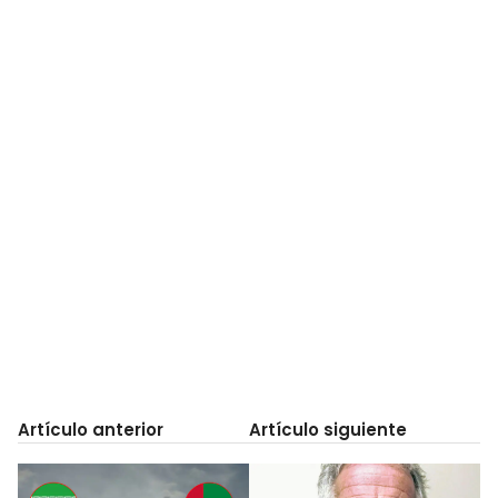
Artículo anterior
Artículo siguiente