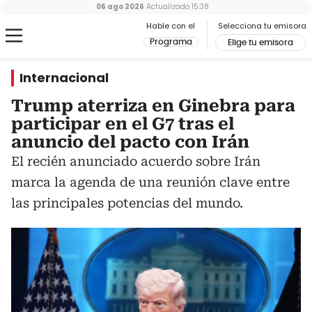
06 ago 2026
Actualizado
15:38
Hable con el
Selecciona tu emisora
Programa
Elige tu emisora
Internacional
Trump aterriza en Ginebra para
participar en el G7 tras el
anuncio del pacto con Irán
El recién anunciado acuerdo sobre Irán
marca la agenda de una reunión clave entre
las principales potencias del mundo.