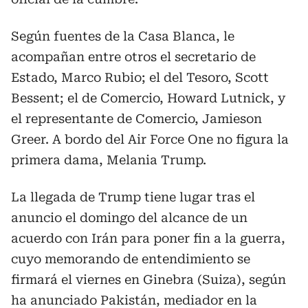
Según fuentes de la Casa Blanca, le
acompañan entre otros el secretario de
Estado, Marco Rubio; el del Tesoro, Scott
Bessent; el de Comercio, Howard Lutnick, y
el representante de Comercio, Jamieson
Greer. A bordo del Air Force One no figura la
primera dama, Melania Trump.
La llegada de Trump tiene lugar tras el
anuncio el domingo del alcance de un
acuerdo con Irán para poner fin a la guerra,
cuyo memorando de entendimiento se
firmará el viernes en Ginebra (Suiza), según
ha anunciado Pakistán, mediador en la