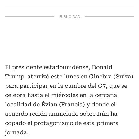
El presidente estadounidense, Donald
Trump, aterrizó este lunes en Ginebra (Suiza)
para participar en la cumbre del G7, que se
celebra hasta el miércoles en la cercana
localidad de Évian (Francia) y donde el
acuerdo recién anunciado sobre Irán ha
copado el protagonismo de esta primera
jornada.