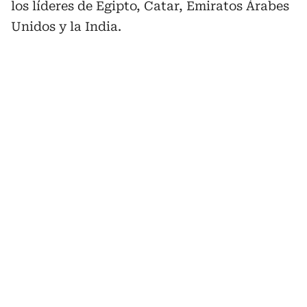
los líderes de Egipto, Catar, Emiratos Árabes
Unidos y la India.