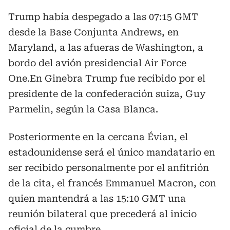
Trump había despegado a las 07:15 GMT
desde la Base Conjunta Andrews, en
Maryland, a las afueras de Washington, a
bordo del avión presidencial Air Force
One.En Ginebra Trump fue recibido por el
presidente de la confederación suiza, Guy
Parmelin, según la Casa Blanca.
Posteriormente en la cercana Évian, el
estadounidense será el único mandatario en
ser recibido personalmente por el anfitrión
de la cita, el francés Emmanuel Macron, con
quien mantendrá a las 15:10 GMT una
reunión bilateral que precederá al inicio
oficial de la cumbre.