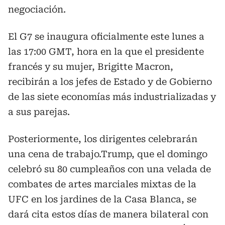
negociación.
El G7 se inaugura oficialmente este lunes a
las 17:00 GMT, hora en la que el presidente
francés y su mujer, Brigitte Macron,
recibirán a los jefes de Estado y de Gobierno
de las siete economías más industrializadas y
a sus parejas.
Posteriormente, los dirigentes celebrarán
una cena de trabajo.Trump, que el domingo
celebró su 80 cumpleaños con una velada de
combates de artes marciales mixtas de la
UFC en los jardines de la Casa Blanca, se
dará cita estos días de manera bilateral con