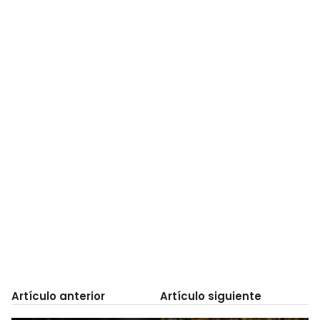
Artículo anterior
Artículo siguiente