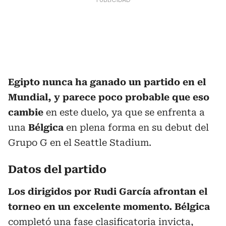
Egipto nunca ha ganado un partido en el
Mundial, y parece poco probable que eso
cambie
en este duelo, ya que se enfrenta a
una
Bélgica
en plena forma en su debut del
Grupo G en el Seattle Stadium.
Datos del partido
Los dirigidos por Rudi García afrontan el
torneo en un excelente momento. Bélgica
completó una fase clasificatoria invicta,