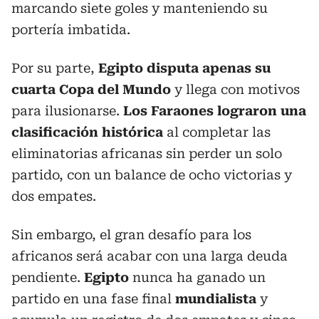
marcando siete goles y manteniendo su
portería imbatida.
Por su parte,
Egipto disputa apenas su
cuarta Copa del Mundo
y llega con motivos
para ilusionarse.
Los Faraones lograron una
clasificación histórica
al completar las
eliminatorias africanas sin perder un solo
partido, con un balance de ocho victorias y
dos empates.
Sin embargo, el gran desafío para los
africanos será acabar con una larga deuda
pendiente.
Egipto
nunca ha ganado un
partido en una fase final
mundialista
y