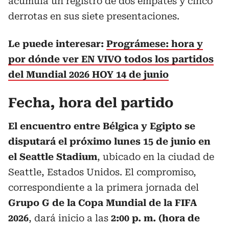
acumula un registro de dos empates y cinco
derrotas en sus siete presentaciones.
Le puede interesar:
Prográmese: hora y
por dónde ver EN VIVO todos los partidos
del Mundial 2026 HOY 14 de junio
Fecha, hora del partido
El encuentro entre Bélgica y Egipto se
disputará el próximo lunes 15 de junio en
el Seattle Stadium
, ubicado en la ciudad de
Seattle, Estados Unidos. El compromiso,
correspondiente a la primera jornada del
Grupo G de la Copa Mundial de la FIFA
2026
, dará inicio a las
2:00 p. m. (hora de