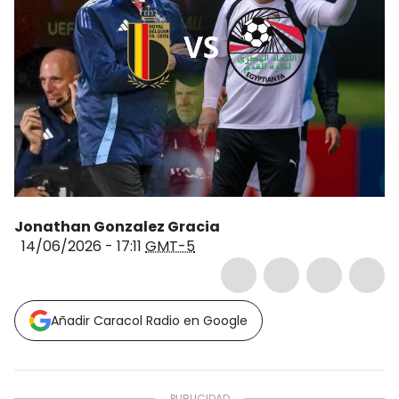
Jonathan Gonzalez Gracia
14/06/2026 - 17:11
GMT-5
Añadir Caracol Radio en Google