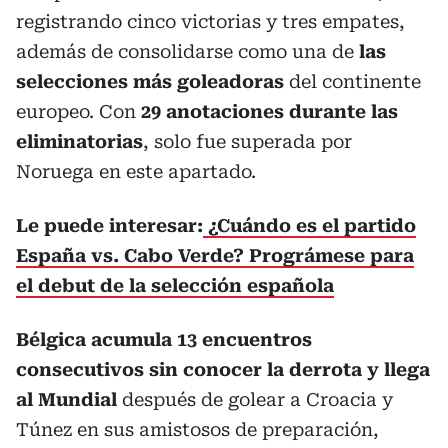
registrando cinco victorias y tres empates,
además de consolidarse como una de
las
selecciones más goleadoras
del continente
europeo. Con
29 anotaciones durante las
eliminatorias
, solo fue superada por
Noruega en este apartado.
Le puede interesar:
¿Cuándo es el partido
España vs. Cabo Verde? Prográmese para
el debut de la selección española
Bélgica acumula 13 encuentros
consecutivos sin conocer la derrota y llega
al Mundial
después de golear a Croacia y
Túnez en sus amistosos de preparación,