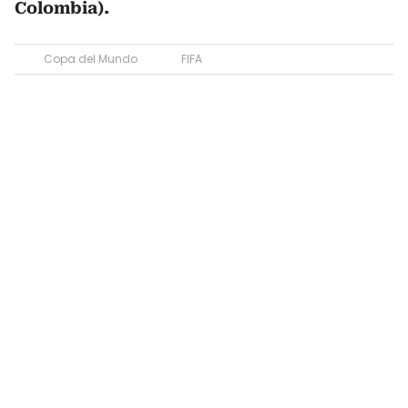
Colombia).
Copa del Mundo
FIFA