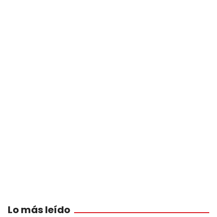
Lo más leído