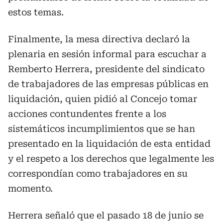
estos temas.
Finalmente, la mesa directiva declaró la
plenaria en sesión informal para escuchar a
Remberto Herrera, presidente del sindicato
de trabajadores de las empresas públicas en
liquidación, quien pidió al Concejo tomar
acciones contundentes frente a los
sistemáticos incumplimientos que se han
presentado en la liquidación de esta entidad
y el respeto a los derechos que legalmente les
correspondían como trabajadores en su
momento.
Herrera señaló que el pasado 18 de junio se