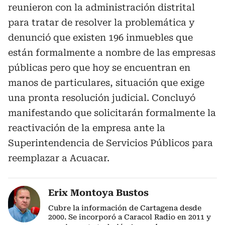
reunieron con la administración distrital
para tratar de resolver la problemática y
denunció que existen 196 inmuebles que
están formalmente a nombre de las empresas
públicas pero que hoy se encuentran en
manos de particulares, situación que exige
una pronta resolución judicial. Concluyó
manifestando que solicitarán formalmente la
reactivación de la empresa ante la
Superintendencia de Servicios Públicos para
reemplazar a Acuacar.
Erix Montoya Bustos
Cubre la información de Cartagena desde
2000. Se incorporó a Caracol Radio en 2011 y