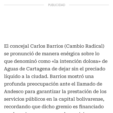
El concejal Carlos Barrios (Cambio Radical)
se pronunció de manera enérgica sobre lo
que denominó como «la intención dolosa» de
Aguas de Cartagena de dejar sin el preciado
líquido a la ciudad. Barrios mostró una
profunda preocupación ante el llamado de
Andesco para garantizar la prestación de los
servicios públicos en la capital bolivarense,
recordando que dicho gremio es financiado