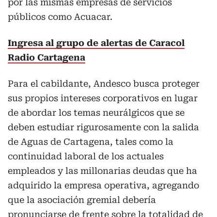
por las mismas empresas de servicios
públicos como Acuacar.
Ingresa al grupo de alertas de Caracol
Radio Cartagena
Para el cabildante, Andesco busca proteger
sus propios intereses corporativos en lugar
de abordar los temas neurálgicos que se
deben estudiar rigurosamente con la salida
de Aguas de Cartagena, tales como la
continuidad laboral de los actuales
empleados y las millonarias deudas que ha
adquirido la empresa operativa, agregando
que la asociación gremial debería
pronunciarse de frente sobre la totalidad de