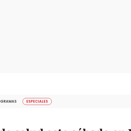
OGRAMAS
ESPECIALES