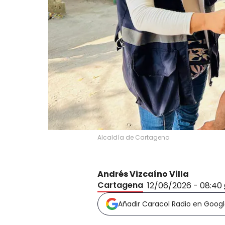
Alcaldía de Cartagena
Andrés Vizcaíno Villa
Cartagena
12/06/2026 - 08:40
Añadir Caracol Radio en Goog