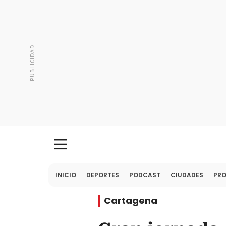
INICIO
DEPORTES
PODCAST
CIUDADES
PR
Cartagena