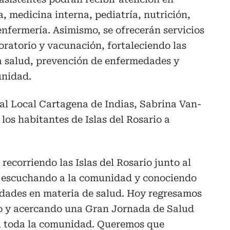
, medicina interna, pediatría, nutrición,
enfermería. Asimismo, se ofrecerán servicios
ratorio y vacunación, fortaleciendo las
a salud, prevención de enfermedades y
unidad.
al Local Cartagena de Indias, Sabrina Van-
los habitantes de Islas del Rosario a
recorriendo las Islas del Rosario junto al
 escuchando a la comunidad y conociendo
dades en materia de salud. Hoy regresamos
 y acercando una Gran Jornada de Salud
ra toda la comunidad. Queremos que