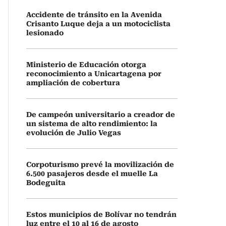
Accidente de tránsito en la Avenida
Crisanto Luque deja a un motociclista
lesionado
Ministerio de Educación otorga
reconocimiento a Unicartagena por
ampliación de cobertura
De campeón universitario a creador de
un sistema de alto rendimiento: la
evolución de Julio Vegas
Corpoturismo prevé la movilización de
6.500 pasajeros desde el muelle La
Bodeguita
Estos municipios de Bolívar no tendrán
luz entre el 10 al 16 de agosto