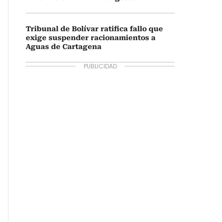
Tribunal de Bolívar ratifica fallo que
exige suspender racionamientos a
Aguas de Cartagena