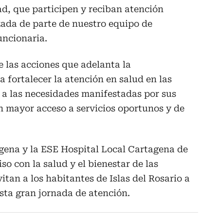
d, que participen y reciban atención
zada de parte de nuestro equipo de
uncionaria.
e las acciones que adelanta la
a fortalecer la atención en salud en las
 a las necesidades manifestadas por sus
n mayor acceso a servicios oportunos y de
gena y la ESE Hospital Local Cartagena de
o con la salud y el bienestar de las
tan a los habitantes de Islas del Rosario a
sta gran jornada de atención.