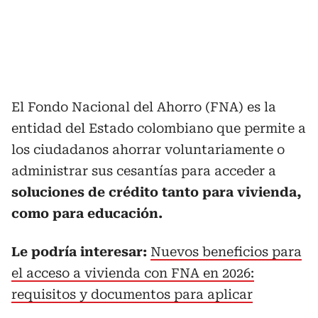
El Fondo Nacional del Ahorro (FNA) es la
entidad del Estado colombiano que permite a
los ciudadanos ahorrar voluntariamente o
administrar sus cesantías para acceder a
soluciones de crédito tanto para vivienda,
como para educación.
Le podría interesar:
Nuevos beneficios para
el acceso a vivienda con FNA en 2026:
requisitos y documentos para aplicar