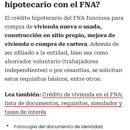
hipotecario con el FNA?
El crédito hipotecario del FNA funciona para
compra de
vivienda nueva o usada,
construcción en sitio propio, mejora de
vivienda o compra de cartera
. Además de
ser afiliado a la entidad, bien sea como
ahorrador voluntario (trabajadores
independientes) o por cesantías, se solicitan
estos requisitos básicos, entre otros:
Lea también:
Crédito de vivienda en el FNA:
lista de documentos, requisitos, simulador y
tasas de interés
Fotocopia del documento de identidad.