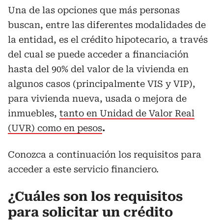
Una de las opciones que más personas
buscan, entre las diferentes modalidades de
la entidad, es el crédito hipotecario, a través
del cual se puede acceder a financiación
hasta del 90% del valor de la vivienda en
algunos casos (principalmente VIS y VIP),
para vivienda nueva, usada o mejora de
inmuebles,
tanto en Unidad de Valor Real
(UVR) como en pesos
.
Conozca a continuación los requisitos para
acceder a este servicio financiero.
¿Cuáles son los requisitos
para solicitar un crédito