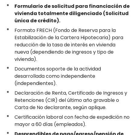
Formulario de solicitud para financiación de
vivienda totalmente diligenciado (Solicitud
única de crédito).
Formato FRECH (Fondo de Reserva para la
Estabilización de la Cartera Hipotecaria) para
reducción de la tasa de interés en vivienda
nueva (dependiendo de ingresos y tipo de
vivienda).
Documentos soporte de la actividad
desarrollada como independiente
(independientes).
Declaración de Renta, Certificado de Ingresos y
Retenciones (CIR) del último año gravable o
Carta de No declarante, según aplique.
Certificación laboral con fecha de expedición no
mayor a 60 días (empleados).
Desprendibles de pago/egreso/pensión de