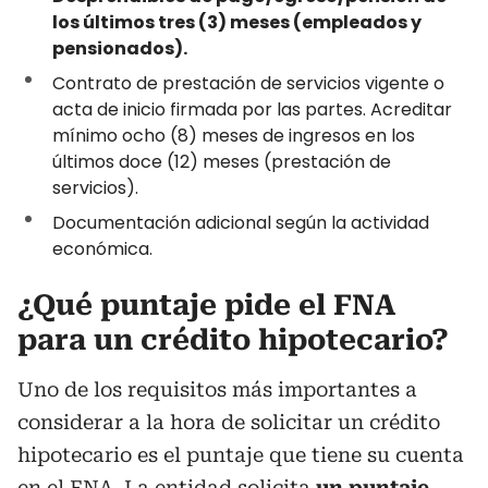
los últimos tres (3) meses (empleados y
pensionados).
Contrato de prestación de servicios vigente o
acta de inicio firmada por las partes. Acreditar
mínimo ocho (8) meses de ingresos en los
últimos doce (12) meses (prestación de
servicios).
Documentación adicional según la actividad
económica.
¿Qué puntaje pide el FNA
para un crédito hipotecario?
Uno de los requisitos más importantes a
considerar a la hora de solicitar un crédito
hipotecario es el puntaje que tiene su cuenta
en el FNA. La entidad solicita
un puntaje