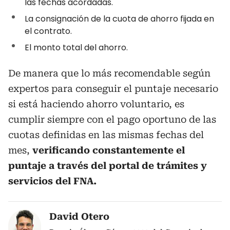
las fechas acordadas.
La consignación de la cuota de ahorro fijada en
el contrato.
El monto total del ahorro.
De manera que lo más recomendable según
expertos para conseguir el puntaje necesario
si está haciendo ahorro voluntario, es
cumplir siempre con el pago oportuno de las
cuotas definidas en las mismas fechas del
mes,
verificando constantemente el
puntaje a través del portal de trámites y
servicios del FNA.
David Otero