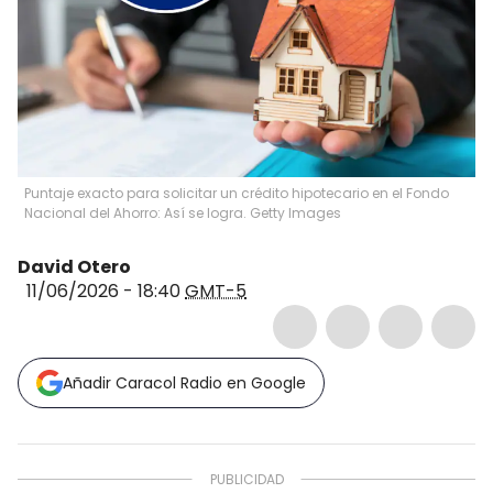
Puntaje exacto para solicitar un crédito hipotecario en el Fondo
Nacional del Ahorro: Así se logra. Getty Images
David Otero
11/06/2026 - 18:40
GMT-5
Añadir Caracol Radio en Google