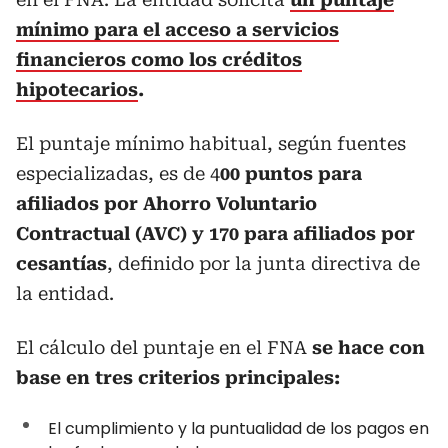
mínimo para el acceso a servicios
financieros como los créditos
hipotecarios
.
El puntaje mínimo habitual, según fuentes
especializadas, es de 4
00 puntos para
afiliados por Ahorro Voluntario
Contractual (AVC) y 170 para afiliados por
cesantías
, definido por la junta directiva de
la entidad.
El cálculo del puntaje en el FNA
se hace con
base en tres criterios principales:
El cumplimiento y la puntualidad de los pagos en