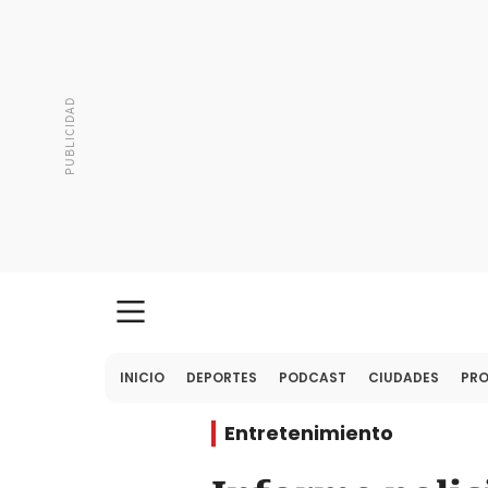
INICIO
DEPORTES
PODCAST
CIUDADES
PR
Entretenimiento