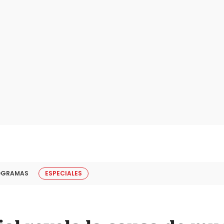
OGRAMAS
ESPECIALES