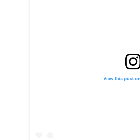
View this post o