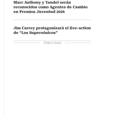
Marc Anthony y Yandel serán
reconocidos como Agentes de Cambio
en Premios Juventud 2026
Jim Carrey protagonizará el live-action
de “Los Supersónicos”