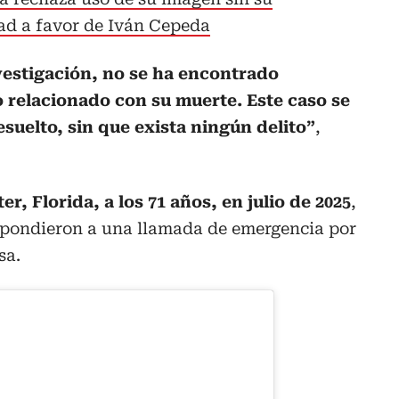
ad a favor de Iván Cepeda
nvestigación, no se ha encontrado
o relacionado con su muerte. Este caso se
esuelto, sin que exista ningún delito”
,
r, Florida, a los 71 años, en julio de 2025
,
pondieron a una llamada de emergencia por
sa.