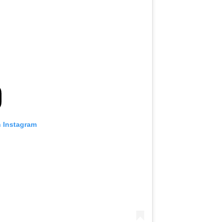
n Instagram