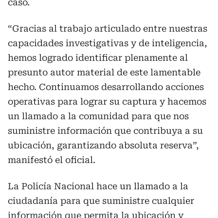
caso.
“Gracias al trabajo articulado entre nuestras
capacidades investigativas y de inteligencia,
hemos logrado identificar plenamente al
presunto autor material de este lamentable
hecho. Continuamos desarrollando acciones
operativas para lograr su captura y hacemos
un llamado a la comunidad para que nos
suministre información que contribuya a su
ubicación, garantizando absoluta reserva”,
manifestó el oficial.
La Policía Nacional hace un llamado a la
ciudadanía para que suministre cualquier
información que permita la ubicación y