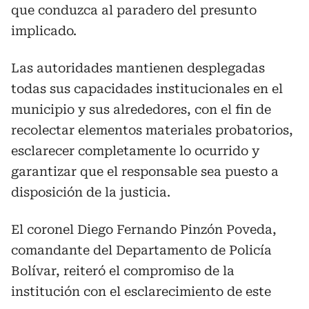
que conduzca al paradero del presunto
implicado.
Las autoridades mantienen desplegadas
todas sus capacidades institucionales en el
municipio y sus alrededores, con el fin de
recolectar elementos materiales probatorios,
esclarecer completamente lo ocurrido y
garantizar que el responsable sea puesto a
disposición de la justicia.
El coronel Diego Fernando Pinzón Poveda,
comandante del Departamento de Policía
Bolívar, reiteró el compromiso de la
institución con el esclarecimiento de este