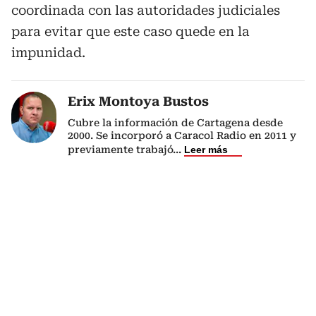
coordinada con las autoridades judiciales
para evitar que este caso quede en la
impunidad.
Erix Montoya Bustos
Cubre la información de Cartagena desde
2000. Se incorporó a Caracol Radio en 2011 y
previamente trabajó
...
Leer más