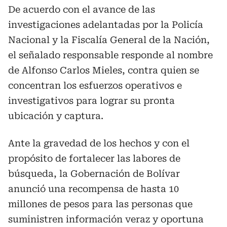
De acuerdo con el avance de las
investigaciones adelantadas por la Policía
Nacional y la Fiscalía General de la Nación,
el señalado responsable responde al nombre
de Alfonso Carlos Mieles, contra quien se
concentran los esfuerzos operativos e
investigativos para lograr su pronta
ubicación y captura.
Ante la gravedad de los hechos y con el
propósito de fortalecer las labores de
búsqueda, la Gobernación de Bolívar
anunció una recompensa de hasta 10
millones de pesos para las personas que
suministren información veraz y oportuna