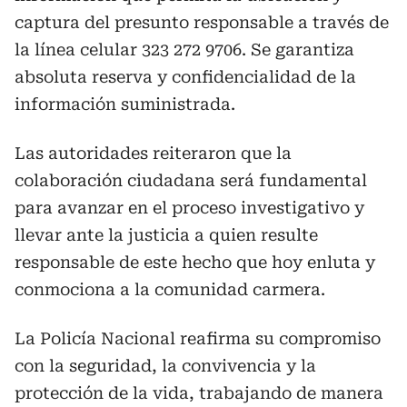
captura del presunto responsable a través de
la línea celular 323 272 9706. Se garantiza
absoluta reserva y confidencialidad de la
información suministrada.
Las autoridades reiteraron que la
colaboración ciudadana será fundamental
para avanzar en el proceso investigativo y
llevar ante la justicia a quien resulte
responsable de este hecho que hoy enluta y
conmociona a la comunidad carmera.
La Policía Nacional reafirma su compromiso
con la seguridad, la convivencia y la
protección de la vida, trabajando de manera