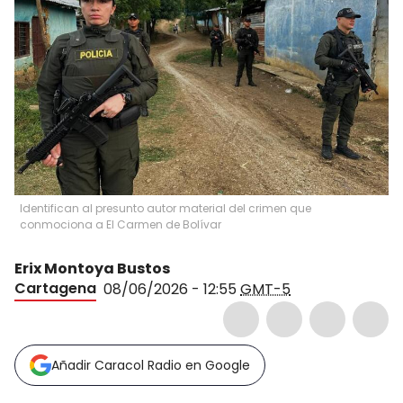
Identifican al presunto autor material del crimen que
conmociona a El Carmen de Bolívar
Erix Montoya Bustos
Cartagena
08/06/2026 - 12:55
GMT-5
Añadir Caracol Radio en Google