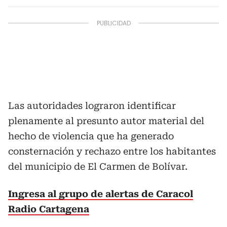
Las autoridades lograron identificar
plenamente al presunto autor material del
hecho de violencia que ha generado
consternación y rechazo entre los habitantes
del municipio de El Carmen de Bolívar.
Ingresa al grupo de alertas de Caracol
Radio Cartagena