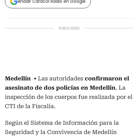
Añadir Caracol Radio en Google
Medellín
Las autoridades
confirmaron el
asesinato de dos policías en Medellín
. La
inspección de los cuerpos fue realizada por el
CTI de la Fiscalía.
Según el Sistema de Información para la
Seguridad y la Convivencia de Medellín