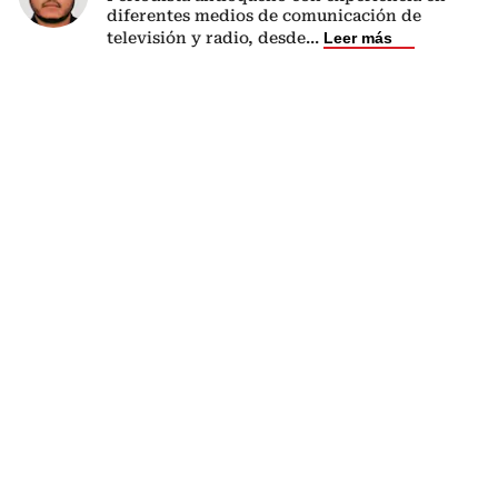
diferentes medios de comunicación de
televisión y radio, desde
...
Leer más