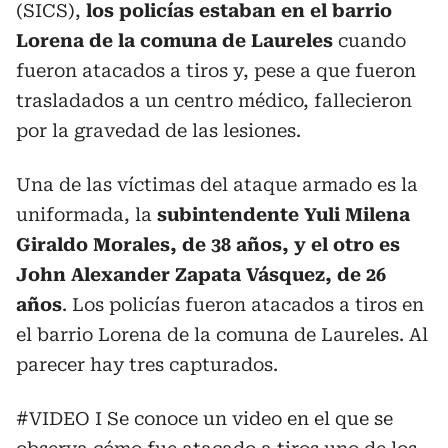
(SICS),
los policías estaban en el barrio
Lorena de la comuna de Laureles
cuando
fueron atacados a tiros y, pese a que fueron
trasladados a un centro médico, fallecieron
por la gravedad de las lesiones.
Una de las víctimas del ataque armado es la
uniformada, la
subintendente Yuli Milena
Giraldo Morales, de 38 años, y el otro es
John Alexander Zapata Vásquez, de 26
años
. Los policías fueron atacados a tiros en
el barrio Lorena de la comuna de Laureles. Al
parecer hay tres capturados.
#VIDEO
I Se conoce un video en el que se