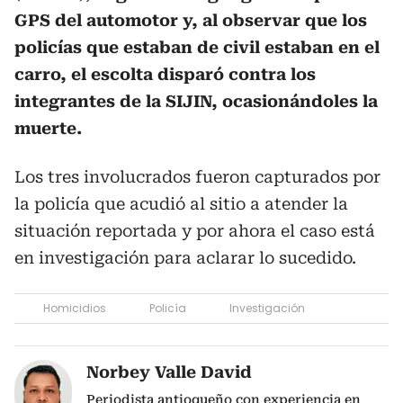
GPS del automotor y, al observar que los
policías que estaban de civil estaban en el
carro, el escolta disparó contra los
integrantes de la SIJIN, ocasionándoles la
muerte.
Los tres involucrados fueron capturados por
la policía que acudió al sitio a atender la
situación reportada y por ahora el caso está
en investigación para aclarar lo sucedido.
Homicidios
Policía
Investigación
Norbey Valle David
Periodista antioqueño con experiencia en