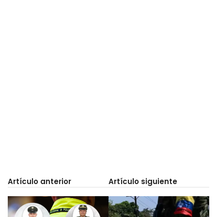
Artículo anterior
Artículo siguiente