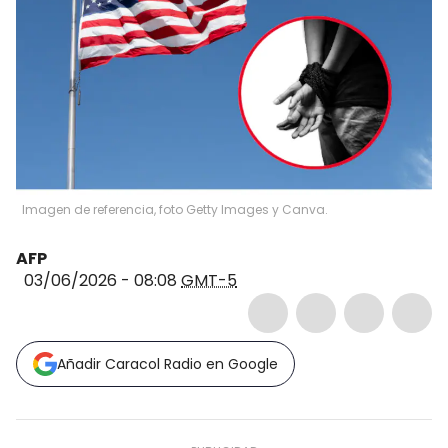
Imagen de referencia, foto Getty Images y Canva.
AFP
03/06/2026 - 08:08
GMT-5
Añadir Caracol Radio en Google