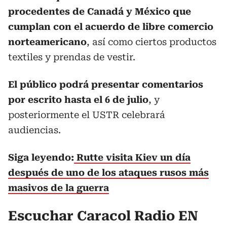
procedentes de Canadá y México que
cumplan con el acuerdo de libre comercio
norteamericano
, así como ciertos productos
textiles y prendas de vestir.
El público podrá presentar comentarios
por escrito hasta el 6 de julio
, y
posteriormente el USTR celebrará
audiencias.
Siga leyendo:
Rutte visita Kiev un día
después de uno de los ataques rusos más
masivos de la guerra
Escuchar Caracol Radio EN