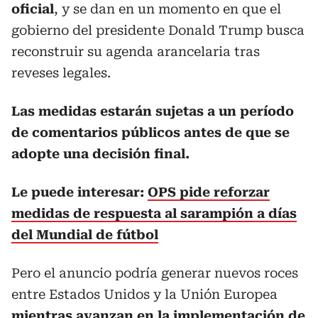
oficial
, y se dan en un momento en que el
gobierno del presidente Donald Trump busca
reconstruir su agenda arancelaria tras
reveses legales.
Las medidas estarán sujetas a un período
de comentarios públicos antes de que se
adopte una decisión final.
Le puede interesar:
OPS pide reforzar
medidas de respuesta al sarampión a días
del Mundial de fútbol
Pero el anuncio podría generar nuevos roces
entre Estados Unidos y la Unión Europea
mientras avanzan en la implementación de