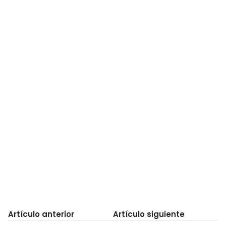
Artículo anterior
Artículo siguiente