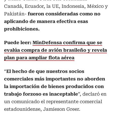
Canadá, Ecuador, la UE, Indonesia, México y
Pakistán-
fueron consideradas como no
aplicando de manera efectiva esas
prohibiciones.
Puede leer:
MinDefensa confirma que se
evalúa compra de avión brasileño y revela
plan para ampliar flota aérea
“
El hecho de que nuestros socios
comerciales más importantes no aborden
la importación de bienes producidos con
trabajo forzoso es inaceptable
”, declaró en
un comunicado el representante comercial
estadounidense, Jamieson Greer.