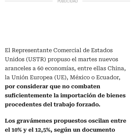
El Representante Comercial de Estados
Unidos (USTR) propuso el martes nuevos
aranceles a 60 economías, entre ellas China,
la Unión Europea (UE), México o Ecuador,
por considerar que no combaten
suficientemente la importación de bienes
procedentes del trabajo forzado.
Los gravámenes propuestos oscilan entre
el 10% y el 12,5%, según un documento