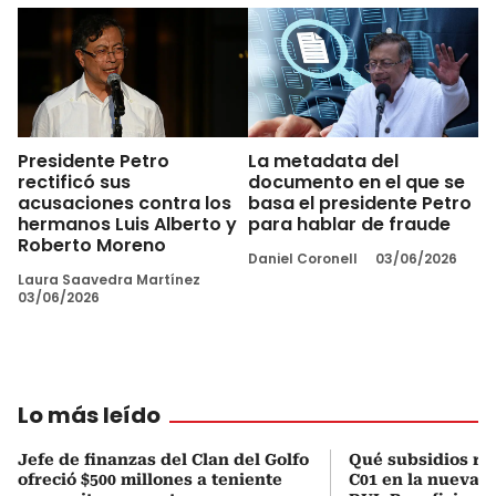
Presidente Petro
La metadata del
rectificó sus
documento en el que se
acusaciones contra los
basa el presidente Petro
hermanos Luis Alberto y
para hablar de fraude
Roberto Moreno
Daniel Coronell
03/06/2026
Laura Saavedra Martínez
03/06/2026
Lo más leído
Jefe de finanzas del Clan del Golfo
Qué subsidios rec
ofreció $500 millones a teniente
C01 en la nueva c