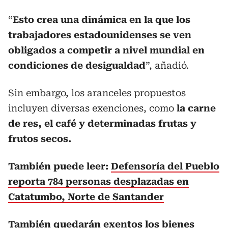
“
Esto crea una dinámica en la que los
trabajadores estadounidenses se ven
obligados a competir a nivel mundial en
condiciones de desigualdad
”, añadió.
Sin embargo, los aranceles propuestos
incluyen diversas exenciones, como
la carne
de res, el café y determinadas frutas y
frutos secos.
También puede leer:
Defensoría del Pueblo
reporta 784 personas desplazadas en
Catatumbo, Norte de Santander
También quedarán exentos los bienes