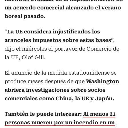
un acuerdo comercial alcanzado el verano
boreal pasado.
“
La UE considera injustificados los
aranceles impuestos sobre estas bases
”,
dijo el miércoles el portavoz de Comercio de
la UE, Olof Gill.
El anuncio de la medida estadounidense se
produce meses después de que
Washington
abriera investigaciones sobre socios
comerciales como China, la UE y Japón.
También le puede interesar:
Al menos 21
personas mueren por un incendio en un