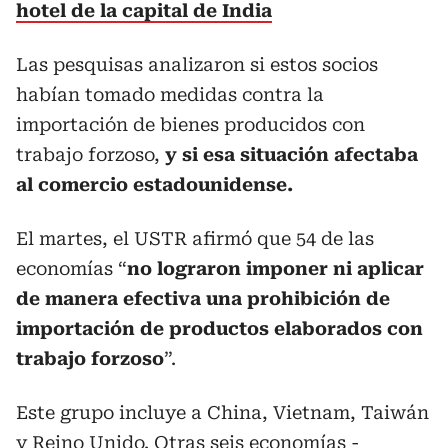
hotel de la capital de India
Las pesquisas analizaron si estos socios
habían tomado medidas contra la
importación de bienes producidos con
trabajo forzoso,
y si esa situación afectaba
al comercio estadounidense.
El martes, el USTR afirmó que 54 de las
economías “
no lograron imponer ni aplicar
de manera efectiva una prohibición de
importación de productos elaborados con
trabajo forzoso
”.
Este grupo incluye a China, Vietnam, Taiwán
y Reino Unido. Otras seis economías -