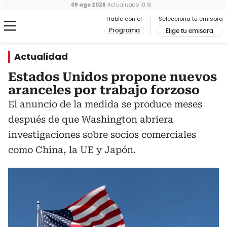
09 ago 2026
Actualizado
10:16
Hable con el
Selecciona tu emisora
Programa
Elige tu emisora
Actualidad
Estados Unidos propone nuevos
aranceles por trabajo forzoso
El anuncio de la medida se produce meses
después de que Washington abriera
investigaciones sobre socios comerciales
como China, la UE y Japón.