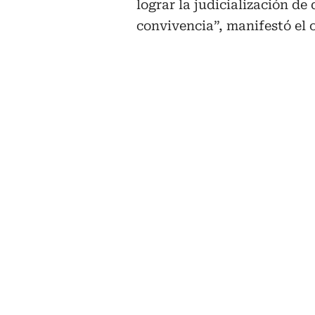
lograr la judicialización de
convivencia”, manifestó el o