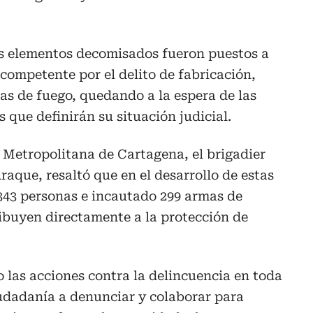
s elementos decomisados fueron puestos a
 competente por el delito de fabricación,
mas de fuego, quedando a la espera de las
 que definirán su situación judicial.
 Metropolitana de Cartagena, el brigadier
raque, resaltó que en el desarrollo de estas
343 personas e incautado 299 armas de
ibuyen directamente a la protección de
las acciones contra la delincuencia en toda
iudadanía a denunciar y colaborar para