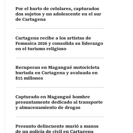
Por el hurto de celulares, capturados
dos sujetos y un adolescente en el sur
de Cartagena
Cartagena recibe a los artistas de
Femusica 2026 y consolida su liderazgo
en el turismo religioso
Recuperan en Magangué motocicleta
hurtada en Cartagena y avaluada en
$15 millones
Capturado en Magangué hombre
presuntamente dedicado al transporte
y almacenamiento de drogas
Presunto delincuente murió a manos
de un policía de civil en Cartagena