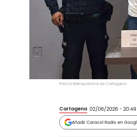
Policía Metropolitana de Cartagena
Cartagena
02/06/2026 - 20:4
Añadir Caracol Radio en Goog