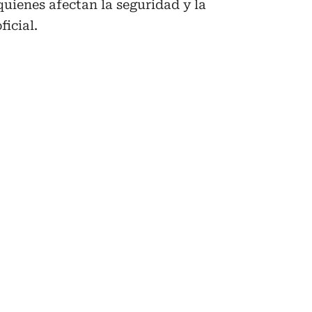
 quienes afectan la seguridad y la
ficial.