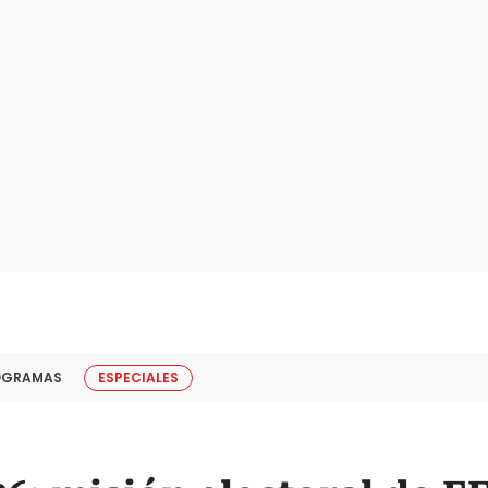
OGRAMAS
ESPECIALES