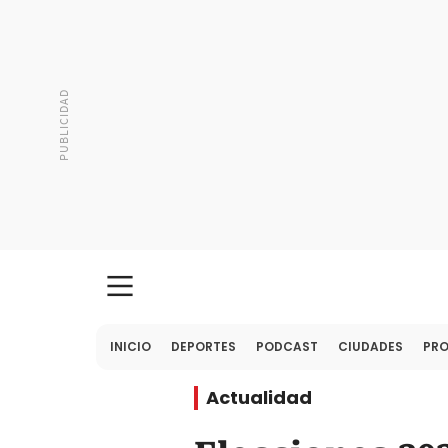
INICIO
DEPORTES
PODCAST
CIUDADES
PR
Actualidad