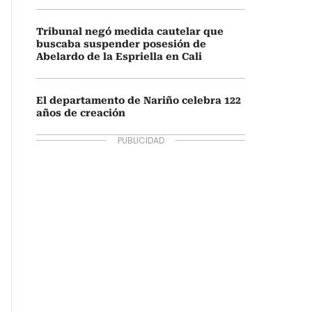
Tribunal negó medida cautelar que
buscaba suspender posesión de
Abelardo de la Espriella en Cali
El departamento de Nariño celebra 122
años de creación