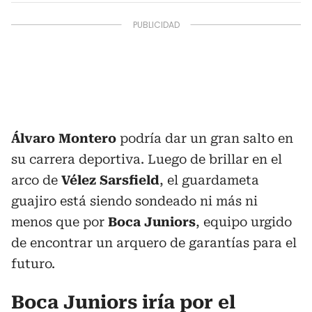
Álvaro Montero
podría dar un gran salto en
su carrera deportiva. Luego de brillar en el
arco de
Vélez Sarsfield
, el guardameta
guajiro está siendo sondeado ni más ni
menos que por
Boca Juniors
, equipo urgido
de encontrar un arquero de garantías para el
futuro.
Boca Juniors iría por el