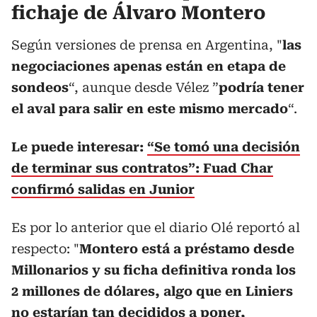
fichaje de Álvaro Montero
Según versiones de prensa en Argentina, "
las
negociaciones apenas están en etapa de
sondeos
“, aunque desde Vélez ”
podría tener
el aval para salir en este mismo mercado
“.
Le puede interesar:
“Se tomó una decisión
de terminar sus contratos”: Fuad Char
confirmó salidas en Junior
Es por lo anterior que el diario Olé reportó al
respecto: "
Montero está a préstamo desde
Millonarios y su ficha definitiva ronda los
2 millones de dólares, algo que en Liniers
no estarían tan decididos a poner,