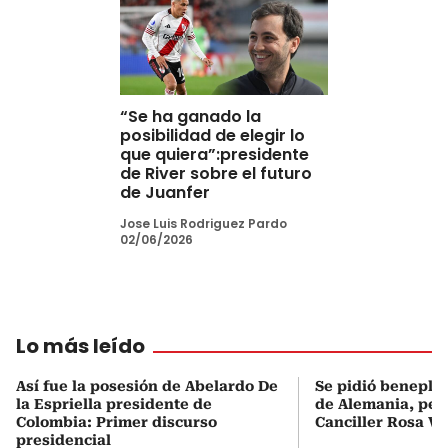
“Se ha ganado la
posibilidad de elegir lo
que quiera”:presidente
de River sobre el futuro
de Juanfer
Jose Luis Rodriguez Pardo
02/06/2026
Lo más leído
Así fue la posesión de Abelardo De
Se pidió beneplá
la Espriella presidente de
de Alemania, pero
Colombia: Primer discurso
Canciller Rosa Vi
presidencial