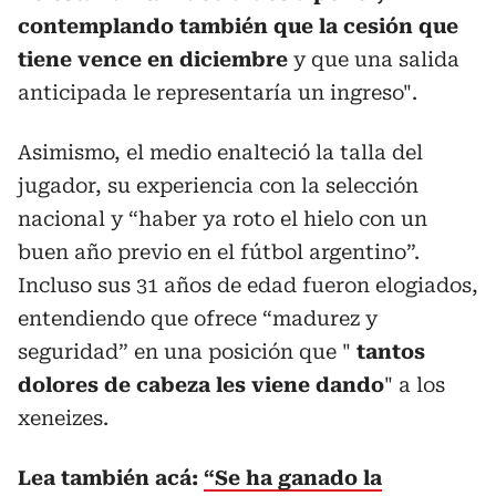
contemplando también que la cesión que
tiene vence en diciembre
y que una salida
anticipada le representaría un ingreso".
Asimismo, el medio enalteció la talla del
jugador, su experiencia con la selección
nacional y “haber ya roto el hielo con un
buen año previo en el fútbol argentino”.
Incluso sus 31 años de edad fueron elogiados,
entendiendo que ofrece “madurez y
seguridad” en una posición que "
tantos
dolores de cabeza les viene dando
" a los
xeneizes.
Lea también acá:
“Se ha ganado la