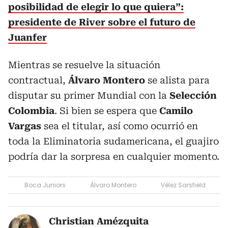
posibilidad de elegir lo que quiera”:
presidente de River sobre el futuro de
Juanfer
Mientras se resuelve la situación
contractual,
Álvaro Montero
se alista para
disputar su primer Mundial con la
Selección
Colombia
. Si bien se espera que
Camilo
Vargas
sea el titular, así como ocurrió en
toda la Eliminatoria sudamericana, el guajiro
podría dar la sorpresa en cualquier momento.
Boca Juniors
Álvaro Montero
Vélez Sarsfield
Christian Amézquita