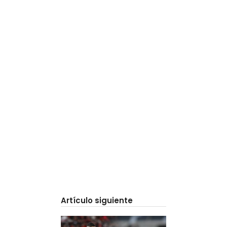
Artículo siguiente