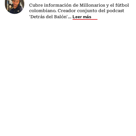
Cubre información de Millonarios y el fútbol
colombiano. Creador conjunto del podcast
'Detrás del Balón'
...
Leer más