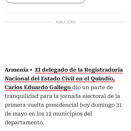
Armenia
El delegado de la Registraduría
Nacional del Estado Civil en el Quindío,
Carlos Eduardo Gallego
dio un parte de
tranquilidad para la jornada electoral de la
primera vuelta presidencial hoy domingo 31
de mayo en los 12 municipios del
departamento.