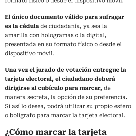
formato físico o desde el dispositivo móvil.
El único documento válido para sufragar
es la cédula
de ciudadanía, ya sea la
amarilla con hologramas o la digital,
presentada en su formato físico o desde el
dispositivo móvil.
Una vez el jurado de votación entregue la
tarjeta electoral, el ciudadano deberá
dirigirse al cubículo para marcar,
de
manera secreta, la opción de su preferencia.
Si así lo desea, podrá utilizar su propio esfero
o bolígrafo para marcar la tarjeta electoral.
¿Cómo marcar la tarjeta