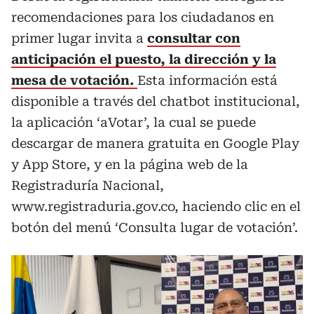
recomendaciones para los ciudadanos en
primer lugar invita a
consultar con
anticipación el puesto, la dirección y la
mesa de votación.
Esta información está
disponible a través del chatbot institucional,
la aplicación ‘aVotar’, la cual se puede
descargar de manera gratuita en Google Play
y App Store, y en la página web de la
Registraduría Nacional,
www.registraduria.gov.co, haciendo clic en el
botón del menú ‘Consulta lugar de votación’.