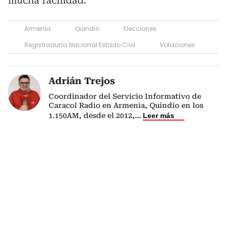
mucha facilidad.
Armenia
Quindio
Elecciones
Registraduría Nacional Estado Civil
Votaciones
Adrián Trejos
Coordinador del Servicio Informativo de
Caracol Radio en Armenia, Quindío en los
1.150AM, desde el 2012,
...
Leer más