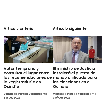
Artículo anterior
Artículo siguiente
Votar temprano y
El ministro de Justicia
consultar el lugar entre
instalará el puesto de
las recomendaciones de
mando unificado para
la Registraduría en
las elecciones en el
Quindío
Quindío
Vanessa Porras Valderrama
Vanessa Porras Valderrama
31/05/2026
30/05/2026