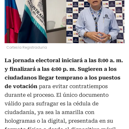
Cortesía Registraduría
La jornada electoral iniciará a las 8:00 a. m.
y finalizará a las 4:00 p. m. Sugieren a los
ciudadanos llegar temprano a los puestos
de votación
para evitar contratiempos
durante el proceso. El único documento
válido para sufragar es la cédula de
ciudadanía, ya sea la amarilla con
hologramas o la digital, presentada en su