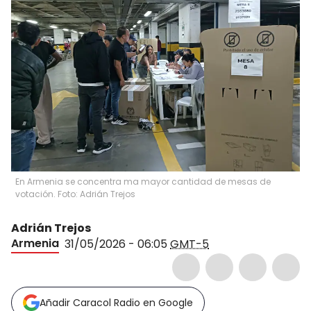
En Armenia se concentra ma mayor cantidad de mesas de
votación. Foto: Adrián Trejos
Adrián Trejos
Armenia
31/05/2026 - 06:05
GMT-5
Añadir Caracol Radio en Google