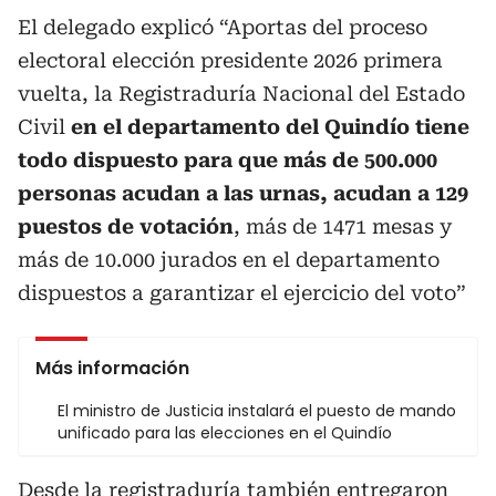
El delegado explicó “Aportas del proceso
electoral elección presidente 2026 primera
vuelta, la Registraduría Nacional del Estado
Civil
en el departamento del Quindío tiene
todo dispuesto para que más de 500.000
personas acudan a las urnas, acudan a 129
puestos de votación
, más de 1471 mesas y
más de 10.000 jurados en el departamento
dispuestos a garantizar el ejercicio del voto”
Más información
El ministro de Justicia instalará el puesto de mando
unificado para las elecciones en el Quindío
Desde la registraduría también entregaron