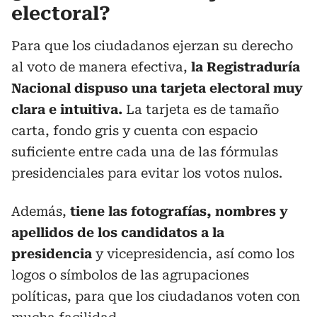
electoral?
Para que los ciudadanos ejerzan su derecho
al voto de manera efectiva,
la Registraduría
Nacional dispuso una tarjeta electoral muy
clara e intuitiva.
La tarjeta es de tamaño
carta, fondo gris y cuenta con espacio
suficiente entre cada una de las fórmulas
presidenciales para evitar los votos nulos.
Además,
tiene las fotografías, nombres y
apellidos de los candidatos a la
presidencia
y vicepresidencia, así como los
logos o símbolos de las agrupaciones
políticas, para que los ciudadanos voten con