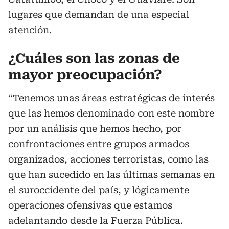
lugares que demandan de una especial
atención.
¿Cuáles son las zonas de
mayor preocupación?
“Tenemos unas áreas estratégicas de interés
que las hemos denominado con este nombre
por un análisis que hemos hecho, por
confrontaciones entre grupos armados
organizados, acciones terroristas, como las
que han sucedido en las últimas semanas en
el suroccidente del país, y lógicamente
operaciones ofensivas que estamos
adelantando desde la Fuerza Pública.