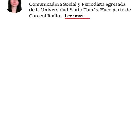
Comunicadora Social y Periodista egresada
de la Universidad Santo Tomás. Hace parte de
Caracol Radio
...
Leer más