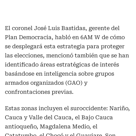
El coronel José Luis Bastidas, gerente del
Plan Democracia, habló en 6AM W de cómo
se desplegará esta estrategia para proteger
las elecciones, mencionó también que se han
identificado áreas estratégicas de interés
basándose en inteligencia sobre grupos
armados organizados (GAO) y
confrontaciones previas.
Estas zonas incluyen el suroccidente: Nariño,
Cauca y Valle del Cauca, el Bajo Cauca
antioqueño, Magdalena Medio, el
Catatumbo, el Chocó y el Guaviare. Son