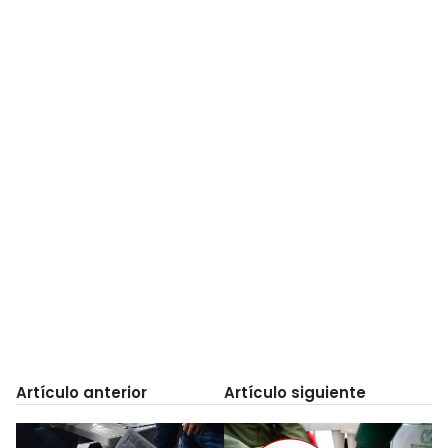
Artículo anterior
Artículo siguiente