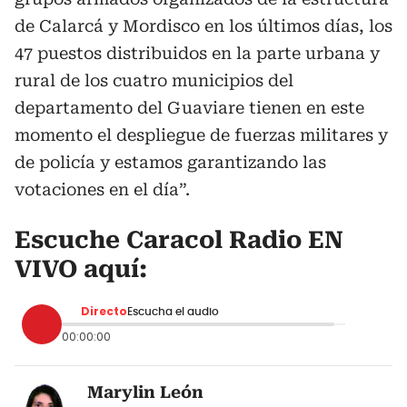
de Calarcá y Mordisco en los últimos días, los
47 puestos distribuidos en la parte urbana y
rural de los cuatro municipios del
departamento del Guaviare tienen en este
momento el despliegue de fuerzas militares y
de policía y estamos garantizando las
votaciones en el día”.
Escuche Caracol Radio EN
VIVO aquí:
Directo
Escucha el audio
00:00:00
Marylin León