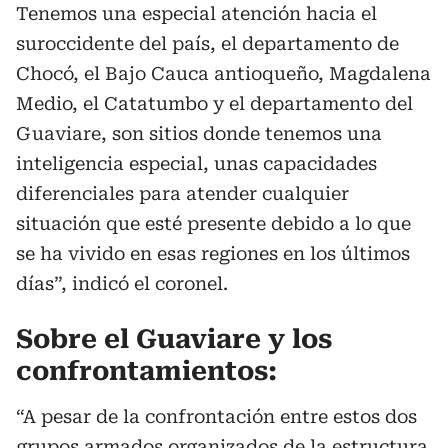
Tenemos una especial atención hacia el
suroccidente del país, el departamento de
Chocó, el Bajo Cauca antioqueño, Magdalena
Medio, el Catatumbo y el departamento del
Guaviare, son sitios donde tenemos una
inteligencia especial, unas capacidades
diferenciales para atender cualquier
situación que esté presente debido a lo que
se ha vivido en esas regiones en los últimos
días”, indicó el coronel.
Sobre el Guaviare y los
confrontamientos:
“A pesar de la confrontación entre estos dos
grupos armados organizados de la estructura