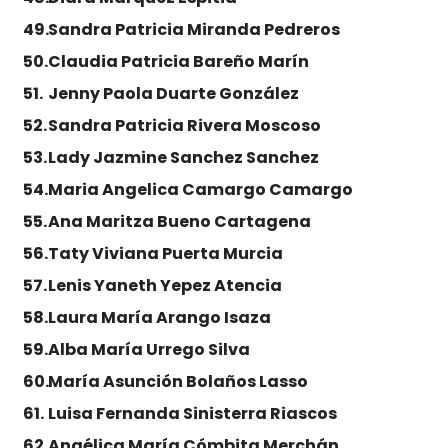
Sandra Patricia Miranda Pedreros
Claudia Patricia Bareño Marín
Jenny Paola Duarte González
Sandra Patricia Rivera Moscoso
Lady Jazmine Sanchez Sanchez
Maria Angelica Camargo Camargo
Ana Maritza Bueno Cartagena
Taty Viviana Puerta Murcia
Lenis Yaneth Yepez Atencia
Laura María Arango Isaza
Alba María Urrego Silva
María Asunción Bolaños Lasso
Luisa Fernanda Sinisterra Riascos
Angélica María Cómbita Merchán