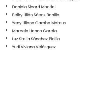
Daniela Sicard Montiel
Belky Lilián Sáenz Bonilla
Yeny Liliana Gamba Mateus
Marcela Henao García
Luz Stella Sánchez Pinilla
Yudi Viviana Velásquez