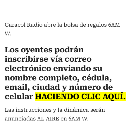
Caracol Radio abre la bolsa de regalos 6AM
W.
Los oyentes podrán
inscribirse vía correo
electrónico enviando su
nombre completo, cédula,
email, ciudad y número de
celular
HACIENDO CLIC AQUÍ.
Las instrucciones y la dinámica serán
anunciadas AL AIRE en 6AM W.