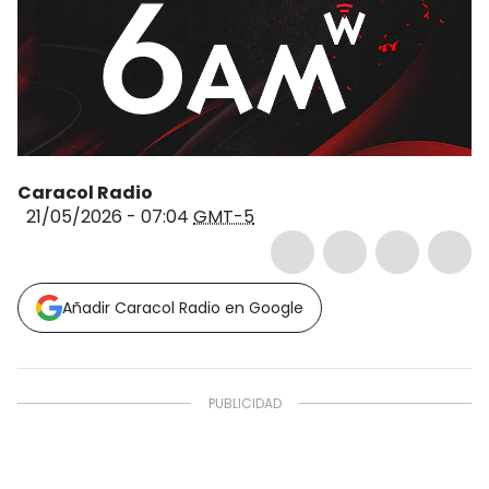
Caracol Radio
21/05/2026 - 07:04
GMT-5
Añadir Caracol Radio en Google