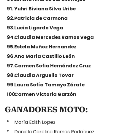
Yuhri Biviana Silva Uribe
Patricia de Carmona
Lucia Ligardo Vega
Claudia Mercedes Ramos Vega
Estela Muñoz Hernandez
Ana María Castillo León
Carmen Sofia Hernández Cruz
Claudia Arguello Tovar
Laura Sofía Tamayo Zárate
Carmen Victoria Garzón
GANADORES MOTO:
María Edith Lopez
Daniela Carolina Ramos Rodríguez