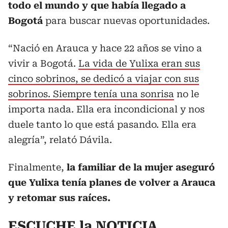
todo el mundo y que había llegado a
Bogotá
para buscar nuevas oportunidades.
“Nació en Arauca y hace 22 años se vino a
vivir a Bogotá.
La vida de Yulixa eran sus
cinco sobrinos, se dedicó a viajar con sus
sobrinos. Siempre tenía una sonrisa
no le
importa nada. Ella era incondicional y nos
duele tanto lo que está pasando. Ella era
alegría”, relató Dávila.
Finalmente,
la familiar de la mujer aseguró
que Yulixa tenía planes de volver a Arauca
y retomar sus raíces.
ESCUCHE la NOTICIA