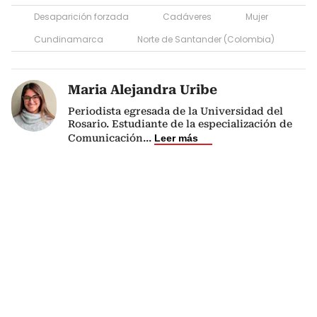
Desaparición forzada
Cadáveres
Mujer
Cundinamarca
Norte de Santander (Colombia)
Maria Alejandra Uribe
Periodista egresada de la Universidad del
Rosario. Estudiante de la especialización de
Comunicación
...
Leer más