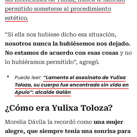
permitido someterse al procedimiento
estético.
“Si ella nos hubiese dicho esa situación,
nosotros nunca la hubiésemos nos dejado.
No estamos de acuerdo con esas cosas
y no
lo hubiéramos permitido”, agregó.
Puede leer:
“Lamento el asesinato de Yulixa
Toloza, su cuerpo fue encontrado sin vida en
Apulo”: alcalde Galán
¿Cómo era Yulixa Toloza?
Morelia Dávila la recordó como
una mujer
alegre, que siempre tenía una sonrisa para