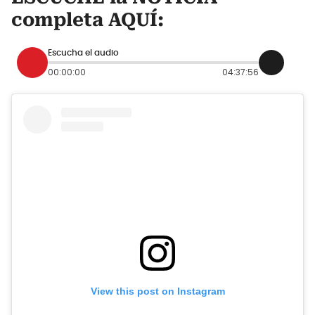
completa AQUÍ:
Escucha el audio
00:00:00
04:37:56
View this post on Instagram