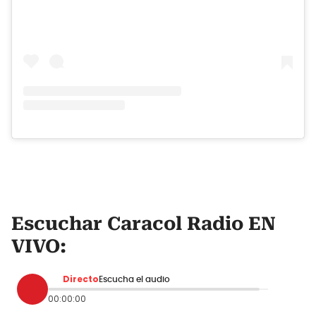
Escuchar Caracol Radio EN
VIVO:
Directo
Escucha el audio
00:00:00