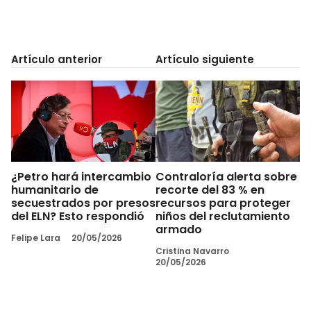
Artículo anterior
Artículo siguiente
¿Petro hará intercambio
Contraloría alerta sobre
humanitario de
recorte del 83 % en
secuestrados por presos
recursos para proteger
del ELN? Esto respondió
niños del reclutamiento
armado
Felipe Lara
20/05/2026
Cristina Navarro
20/05/2026