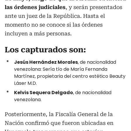
las órdenes judiciales
, y serán presentados
ante un juez de la República. Hasta el
momento no se conoce si las órdenes
incluyen a más personas.
Los capturados son:
Jesús Hernández Morales
, de nacionalidad
venezolana: Sería tío de María Fernanda
Martínez, propietaria del centro estético Beauty
Láser M.D.
Kelvis Sequera Delgado
, de nacionalidad
venezolana.
Posteriormente, la Fiscalía General de la
Nación confirmó que fueron ubicadas en