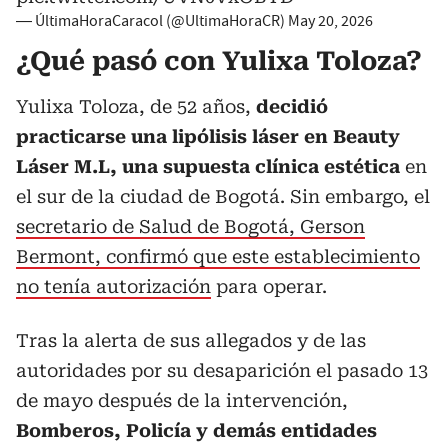
— ÚltimaHoraCaracol (@UltimaHoraCR)
May 20, 2026
¿Qué pasó con Yulixa Toloza?
Yulixa Toloza, de 52 años,
decidió
practicarse una lipólisis láser en Beauty
Láser M.L, una supuesta clínica estética
en
el sur de la ciudad de Bogotá. Sin embargo, el
secretario de Salud de Bogotá, Gerson
Bermont, confirmó que este establecimiento
no tenía autorización
para operar.
Tras la alerta de sus allegados y de las
autoridades por su desaparición el pasado 13
de mayo después de la intervención,
Bomberos, Policía y demás entidades