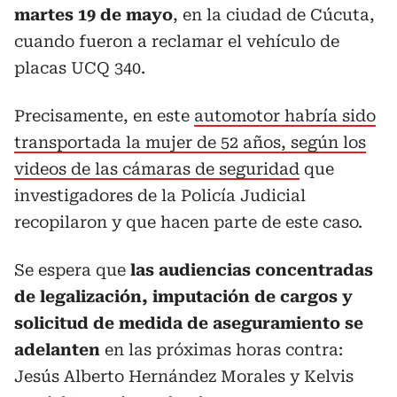
martes 19 de mayo
, en la ciudad de Cúcuta,
cuando fueron a reclamar el vehículo de
placas UCQ 340.
Precisamente, en este
automotor habría sido
transportada la mujer de 52 años, según los
videos de las cámaras de seguridad
que
investigadores de la Policía Judicial
recopilaron y que hacen parte de este caso.
Se espera que
las audiencias concentradas
de legalización, imputación de cargos y
solicitud de medida de aseguramiento se
adelanten
en las próximas horas contra:
Jesús Alberto Hernández Morales y Kelvis