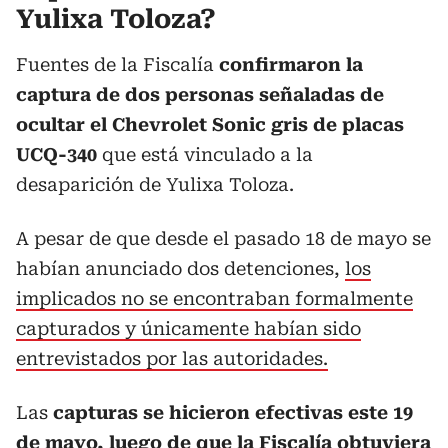
Yulixa Toloza?
Fuentes de la Fiscalía
confirmaron la
captura de dos personas señaladas de
ocultar el Chevrolet Sonic gris de placas
UCQ-340
que está vinculado a la
desaparición de Yulixa Toloza.
A pesar de que desde el pasado 18 de mayo se
habían anunciado dos detenciones,
los
implicados no se encontraban formalmente
capturados y únicamente habían sido
entrevistados por las autoridades.
Las
capturas se hicieron efectivas este 19
de mayo, luego de que la Fiscalía obtuviera