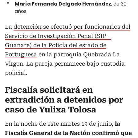
María Fernanda Delgado Hernández
, de 30
años
La
detención se efectuó por funcionarios del
Servicio de Investigación Penal (SIP –
Guanare) de la Policía del estado de
Portuguesa
en la parroquia Quebrada La
Virgen. La pareja permanece bajo custodia
policial.
Fiscalía solicitará en
extradición a detenidos por
caso de Yulixa Tolosa
En la noche de este martes 19 de junio,
la
Fiscalía General de la Nación confirmó que