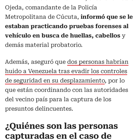
Ojeda, comandante de la Policía
Metropolitana de Cúcuta,
informó que se le
estaban practicando pruebas forenses al
vehículo en busca de huellas, cabellos
y
demás material probatorio.
Además, aseguró que
dos personas habrían
huido a Venezuela tras evadir los controles
de seguridad en su desplazamiento
, por lo
que están coordinando con las autoridades
del vecino país para la captura de los
presuntos delincuentes.
¿Quiénes son las personas
capturadas en el caso de