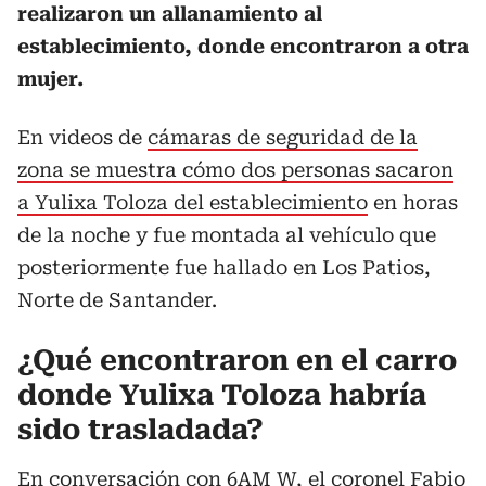
realizaron un allanamiento al
establecimiento, donde encontraron a otra
mujer.
En videos de
cámaras de seguridad de la
zona se muestra cómo dos personas sacaron
a Yulixa Toloza del establecimiento
en horas
de la noche y fue montada al vehículo que
posteriormente fue hallado en Los Patios,
Norte de Santander.
¿Qué encontraron en el carro
donde Yulixa Toloza habría
sido trasladada?
En conversación con 6AM W, el coronel Fabio