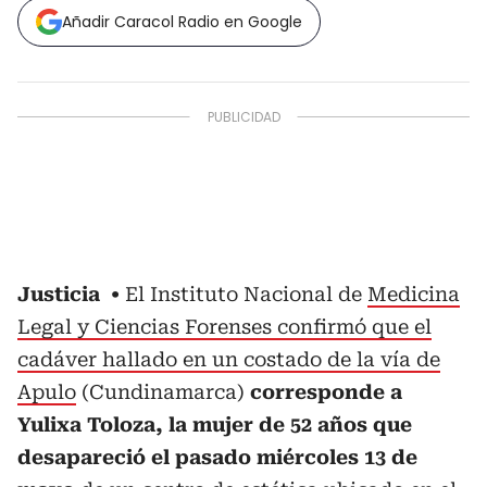
Añadir Caracol Radio en Google
Justicia
El Instituto Nacional de
Medicina
Legal y Ciencias Forenses confirmó que el
cadáver hallado en un costado de la vía de
Apulo
(Cundinamarca)
corresponde a
Yulixa Toloza, la mujer de 52 años que
desapareció el pasado miércoles 13 de