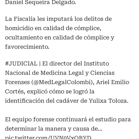
Daniel Sequeira Delgado.
La Fiscalía les imputará los delitos de
homicidio en calidad de cómplice,
ocultamiento en calidad de cómplice y
favorecimiento.
#JUDICIAL
| El director del Instituto
Nacional de Medicina Legal y Ciencias
Forenses (
@MedLegalColombi
), Ariel Emilio
Cortés, explicó cómo se logró la
identificación del cadáver de Yulixa Toloza.
El equipo forense continuará el estudio para
determinar la manera y causa de…
pic.twitter.com/UVN0VxOBYD