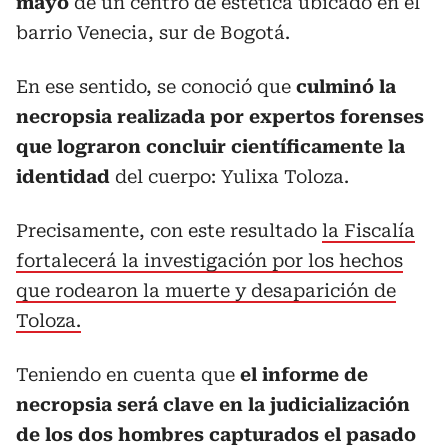
mayo
de un centro de estética ubicado en el
barrio Venecia, sur de Bogotá.
En ese sentido, se conoció que
culminó la
necropsia realizada por expertos forenses
que lograron concluir científicamente la
identidad
del cuerpo: Yulixa Toloza.
Precisamente, con este resultado
la Fiscalía
fortalecerá la investigación por los hechos
que rodearon la muerte y desaparición de
Toloza.
Teniendo en cuenta que
el informe de
necropsia será clave en la judicialización
de los dos hombres capturados el pasado