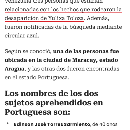
Venezuela
tres personas que estarían
relacionadas con los hechos que rodearon la
desaparición de Yulixa Toloza
. Además,
fueron notificadas de la búsqueda mediante
circular azul.
Según se conoció,
una de las personas fue
ubicada en la ciudad de Maracay, estado
Aragua
, y las otras dos fueron encontradas
en el estado Portuguesa.
Los nombres de los dos
sujetos aprehendidos en
Portuguesa son:
Edinson José Torres Sarmiento
, de 40 años