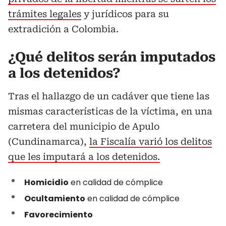
trámites legales
y jurídicos para su
extradición a Colombia.
¿Qué delitos serán imputados
a los detenidos?
Tras el hallazgo de un cadáver que tiene las
mismas características de la víctima, en una
carretera del municipio de Apulo
(Cundinamarca),
la Fiscalía varió los delitos
que les imputará a los detenidos.
Homicidio
en calidad de cómplice
Ocultamiento
en calidad de cómplice
Favorecimiento