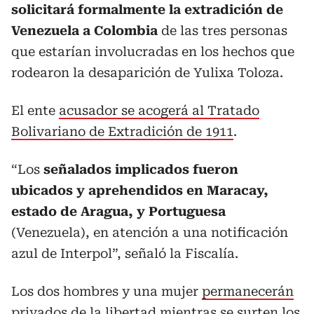
solicitará formalmente la extradición de
Venezuela a Colombia
de las tres personas
que estarían involucradas en los hechos que
rodearon la desaparición de Yulixa Toloza.
El ente
acusador se acogerá al Tratado
Bolivariano de Extradición de 1911
.
“Los
señalados implicados fueron
ubicados y aprehendidos en Maracay,
estado de Aragua, y Portuguesa
(Venezuela), en atención a una notificación
azul de Interpol”, señaló la Fiscalía.
Los dos hombres y una mujer
permanecerán
privados de la libertad mientras se surten los