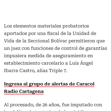
Los elementos materiales probatorios
aportados por una fiscal de la Unidad de
Vida de la Seccional Bolívar permitieron que
un juez con funciones de control de garantías
impusiera medida de aseguramiento en
establecimiento carcelario a Luis Ángel
Ibarra Castro, alias Triple 7.
Ingresa al grupo de alertas de Caracol
Radio Cartagena
Al procesado, de 26 años, fue imputado con