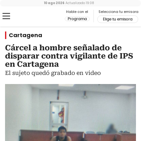
10 ago 2026
Actualizado
19:08
Hable con el
Selecciona tu emisora
Programa
Elige tu emisora
Cartagena
Cárcel a hombre señalado de
disparar contra vigilante de IPS
en Cartagena
El sujeto quedó grabado en video