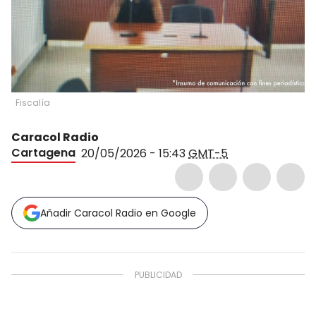
Fiscalía
Caracol Radio
Cartagena
20/05/2026 - 15:43
GMT-5
Añadir Caracol Radio en Google