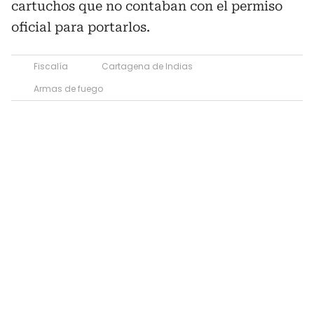
cartuchos que no contaban con el permiso
oficial para portarlos.
Fiscalía
Cartagena de Indias
Armas de fuego