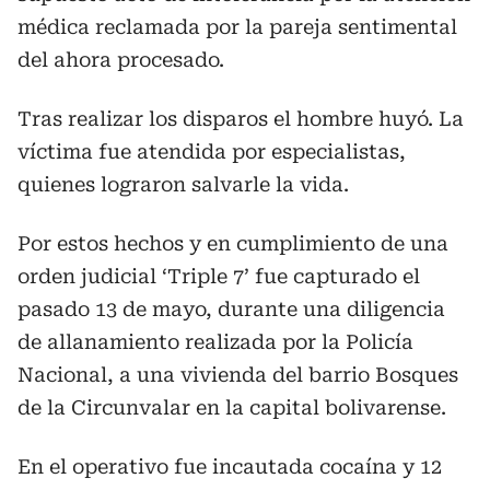
médica reclamada por la pareja sentimental
del ahora procesado.
Tras realizar los disparos el hombre huyó. La
víctima fue atendida por especialistas,
quienes lograron salvarle la vida.
Por estos hechos y en cumplimiento de una
orden judicial ‘Triple 7’ fue capturado el
pasado 13 de mayo, durante una diligencia
de allanamiento realizada por la Policía
Nacional, a una vivienda del barrio Bosques
de la Circunvalar en la capital bolivarense.
En el operativo fue incautada cocaína y 12