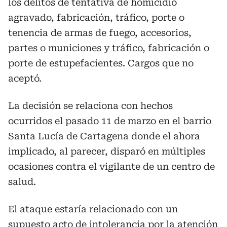
los delitos de tentativa de homicidio
agravado, fabricación, tráfico, porte o
tenencia de armas de fuego, accesorios,
partes o municiones y tráfico, fabricación o
porte de estupefacientes. Cargos que no
aceptó.
La decisión se relaciona con hechos
ocurridos el pasado 11 de marzo en el barrio
Santa Lucía de Cartagena donde el ahora
implicado, al parecer, disparó en múltiples
ocasiones contra el vigilante de un centro de
salud.
El ataque estaría relacionado con un
supuesto acto de intolerancia por la atención