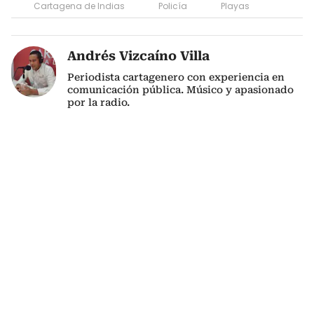
Cartagena de Indias
Policía
Playas
Andrés Vizcaíno Villa
Periodista cartagenero con experiencia en
comunicación pública. Músico y apasionado
por la radio.