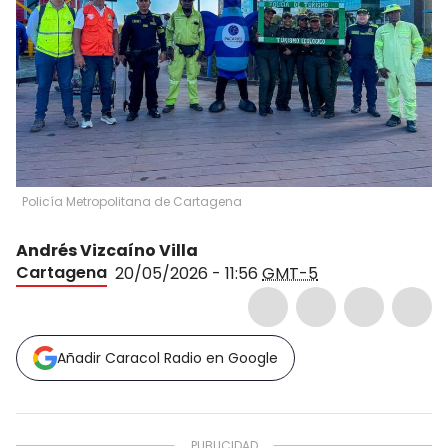
Policía Metropolitana de Cartagena
Andrés Vizcaíno Villa
Cartagena
20/05/2026 - 11:56
GMT-5
Añadir Caracol Radio en Google