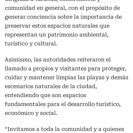
comunidad en general, con el propósito de
generar conciencia sobre la importancia de
preservar estos espacios naturales que
representan un patrimonio ambiental,
turístico y cultural.
Asimismo, las autoridades reiteraron el
llamado a propios y visitantes para proteger,
cuidar y mantener limpias las playas y demás
escenarios naturales de la ciudad,
entendiendo que son espacios
fundamentales para el desarrollo turístico,
económico y social.
“Invitamos a toda la comunidad y a quienes