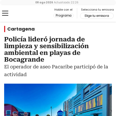
08 ago 2026
Actualizado
22:26
Hable con el
Selecciona tu emisora
Programa
Elige tu emisora
Cartagena
Policía lideró jornada de
limpieza y sensibilización
ambiental en playas de
Bocagrande
El operador de aseo Pacaribe participó de la
actividad