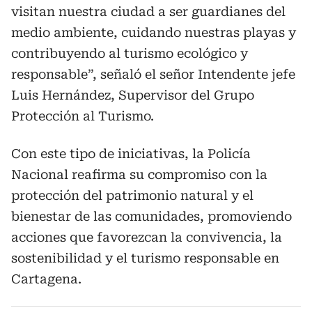
visitan nuestra ciudad a ser guardianes del
medio ambiente, cuidando nuestras playas y
contribuyendo al turismo ecológico y
responsable”, señaló el señor Intendente jefe
Luis Hernández, Supervisor del Grupo
Protección al Turismo.
Con este tipo de iniciativas, la Policía
Nacional reafirma su compromiso con la
protección del patrimonio natural y el
bienestar de las comunidades, promoviendo
acciones que favorezcan la convivencia, la
sostenibilidad y el turismo responsable en
Cartagena.