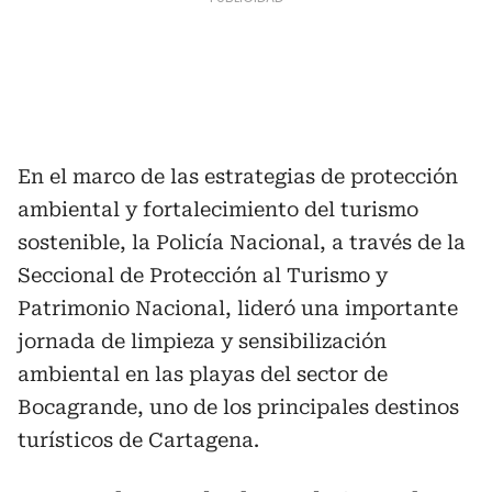
En el marco de las estrategias de protección
ambiental y fortalecimiento del turismo
sostenible, la Policía Nacional, a través de la
Seccional de Protección al Turismo y
Patrimonio Nacional, lideró una importante
jornada de limpieza y sensibilización
ambiental en las playas del sector de
Bocagrande, uno de los principales destinos
turísticos de Cartagena.