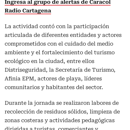
Ingresa al grupo de alertas de Caracol
Radio Cartagena
La actividad contó con la participación
articulada de diferentes entidades y actores
comprometidos con el cuidado del medio
ambiente y el fortalecimiento del turismo
ecológico en la ciudad, entre ellos
Distriseguridad, la Secretaría de Turismo,
Afinia EPM, actores de playa, líderes
comunitarios y habitantes del sector.
Durante la jornada se realizaron labores de
recolección de residuos sólidos, limpieza de
zonas costeras y actividades pedagógicas
dirigidas a turistas, comerciantes y