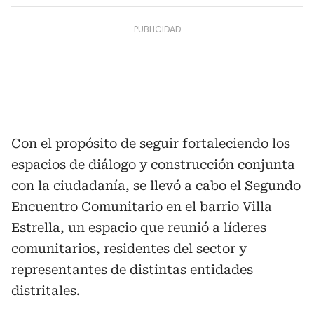
Con el propósito de seguir fortaleciendo los
espacios de diálogo y construcción conjunta
con la ciudadanía, se llevó a cabo el Segundo
Encuentro Comunitario en el barrio Villa
Estrella, un espacio que reunió a líderes
comunitarios, residentes del sector y
representantes de distintas entidades
distritales.