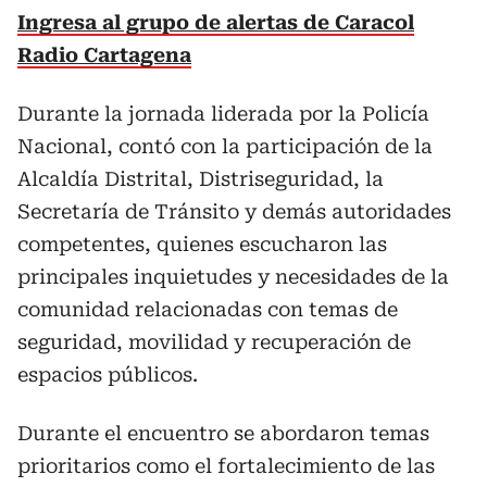
Ingresa al grupo de alertas de Caracol
Radio Cartagena
Durante la jornada liderada por la Policía
Nacional, contó con la participación de la
Alcaldía Distrital, Distriseguridad, la
Secretaría de Tránsito y demás autoridades
competentes, quienes escucharon las
principales inquietudes y necesidades de la
comunidad relacionadas con temas de
seguridad, movilidad y recuperación de
espacios públicos.
Durante el encuentro se abordaron temas
prioritarios como el fortalecimiento de las