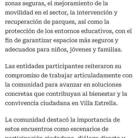
zonas seguras, el mejoramiento de la
movilidad en el sector, la intervención y
recuperación de parques, así como la
protección de los entornos educativos, con el
fin de garantizar espacios más seguros y
adecuados para niños, jóvenes y familias.
Las entidades participantes reiteraron su
compromiso de trabajar articuladamente con
la comunidad para avanzar en soluciones
concretas que contribuyan al bienestar y la
convivencia ciudadana en Villa Estrella.
La comunidad destacó la importancia de
estos encuentros como escenarios de