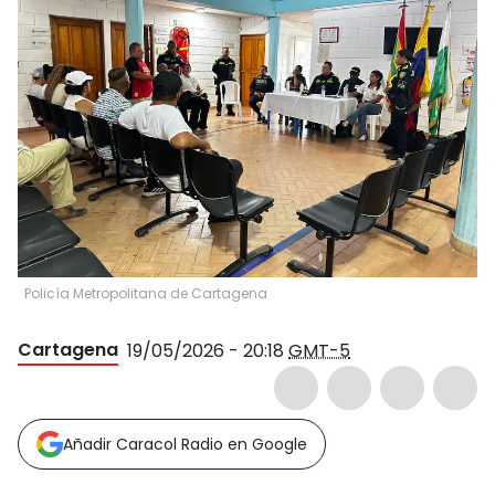
Policía Metropolitana de Cartagena
Cartagena
19/05/2026 - 20:18
GMT-5
Añadir Caracol Radio en Google