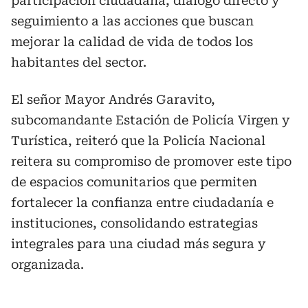
participación ciudadana, diálogo directo y
seguimiento a las acciones que buscan
mejorar la calidad de vida de todos los
habitantes del sector.
El señor Mayor Andrés Garavito,
subcomandante Estación de Policía Virgen y
Turística, reiteró que la Policía Nacional
reitera su compromiso de promover este tipo
de espacios comunitarios que permiten
fortalecer la confianza entre ciudadanía e
instituciones, consolidando estrategias
integrales para una ciudad más segura y
organizada.