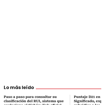
Lo más leído
Paso a paso para consultar su
Puntaje D21 en el
clasificación del RUI, sistema que
Significado, expl