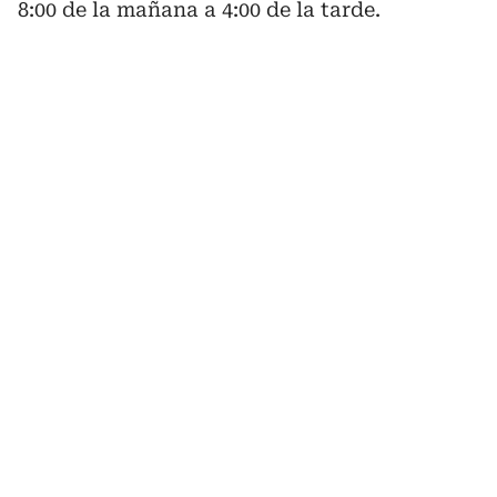
8:00 de la mañana a 4:00 de la tarde.