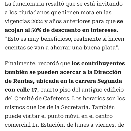
La funcionaria resaltó que se está invitando
a los ciudadanos que tienen mora en las
vigencias 2024 y años anteriores para que
se
acojan al 50% de descuento en intereses.
“Esto es muy beneficioso, realmente si hacen
cuentas se van a ahorrar una buena plata”.
Finalmente, recordó que
los contribuyentes
también se pueden acercar a la Dirección
de Rentas, ubicada en la carrera Segunda
con calle 17
, cuarto piso del antiguo edificio
del Comité de Cafeteros. Los horarios son los
mismos que los de la Secretaría. También
puede visitar el punto móvil en el centro
comercial La Estación, de lunes a viernes, de