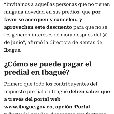
“Invitamos a aquellas personas que no tienen
ninguna novedad en sus predios, que
por
favor se acerquen y cancelen, y
aprovechen este descuento
para que no se
les generen intereses de mora después del 30
de junio”, afirmó la directora de Rentas de
Ibagué.
¿Cómo se puede pagar el
predial en Ibagué?
Primero que todo los contribuyentes del
impuesto predial en Ibagué
deben saber que
a través del portal web
www.ibague.gov.co, opción ‘Portal