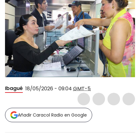
Ibagué
18/05/2026 - 09:04
GMT-5
Añadir Caracol Radio en Google