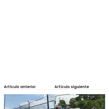
Artículo anterior
Artículo siguiente