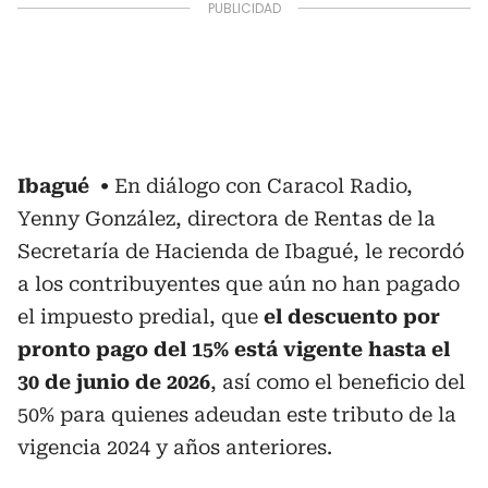
Ibagué
En diálogo con Caracol Radio,
Yenny González, directora de Rentas de la
Secretaría de Hacienda de Ibagué, le recordó
a los contribuyentes que aún no han pagado
el impuesto predial, que
el descuento por
pronto pago del 15% está vigente hasta el
30 de junio de 2026
, así como el beneficio del
50% para quienes adeudan este tributo de la
vigencia 2024 y años anteriores.