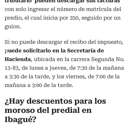
tributario’ pueden descargar sus facturas
con solo ingresar el número de matrícula del
predio, el cual inicia por 350, seguido por un
guion.
Si no puede descargar el recibo del impuesto,
p
uede solicitarlo en la Secretaría de
Hacienda
, ubicada en la carrera Segunda No.
13-83, de lunes a jueves, de 7:30 de la mañana
a 3:30 de la tarde, y los viernes, de 7:00 de la
mañana a 3:00 de la tarde.
¿Hay descuentos para los
moroso del predial en
Ibagué?