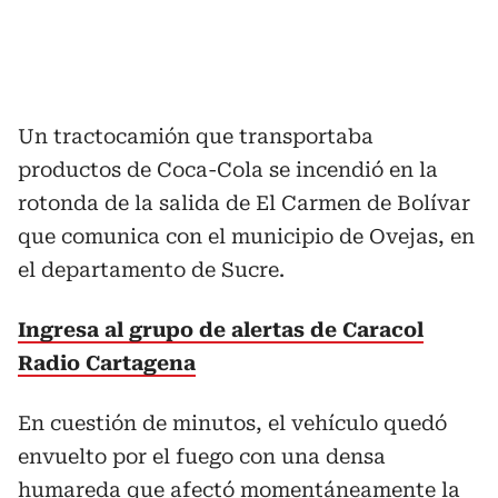
Un tractocamión que transportaba
productos de Coca-Cola se incendió en la
rotonda de la salida de El Carmen de Bolívar
que comunica con el municipio de Ovejas, en
el departamento de Sucre.
Ingresa al grupo de alertas de Caracol
Radio Cartagena
En cuestión de minutos, el vehículo quedó
envuelto por el fuego con una densa
humareda que afectó momentáneamente la