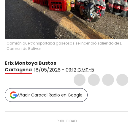
Camión que transportaba gaseosas se incendió saliendo de El
Carmen de Bolívar
Erix Montoya Bustos
Cartagena
18/05/2026 - 09:12
GMT-5
Añadir Caracol Radio en Google