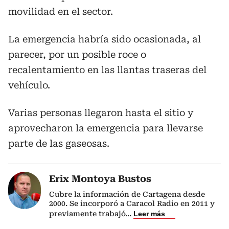
movilidad en el sector.
La emergencia habría sido ocasionada, al
parecer, por un posible roce o
recalentamiento en las llantas traseras del
vehículo.
Varias personas llegaron hasta el sitio y
aprovecharon la emergencia para llevarse
parte de las gaseosas.
Erix Montoya Bustos
Cubre la información de Cartagena desde
2000. Se incorporó a Caracol Radio en 2011 y
previamente trabajó
...
Leer más