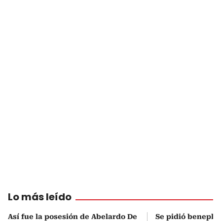
Lo más leído
Así fue la posesión de Abelardo De
Se pidió beneplá