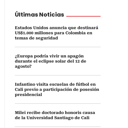
Últimas Noticias
Estados Unidos anuncia que destinará
US$1.000 millones para Colombia en
temas de seguridad
¿Europa podría vivir un apagón
durante el eclipse solar del 12 de
agosto?
Infantino visita escuelas de fútbol en
Cali previo a participación de posesión
presidencial
Milei recibe doctorado honoris causa
de la Universidad Santiago de Cali