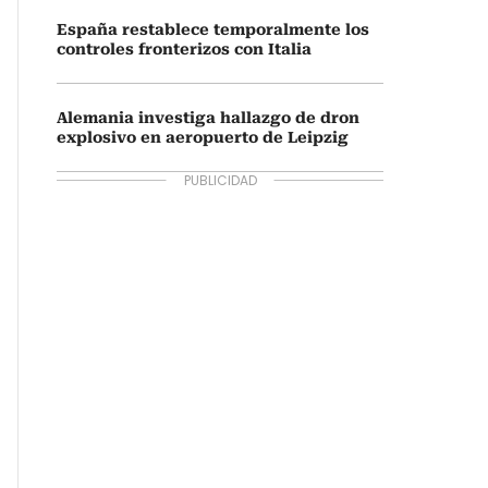
España restablece temporalmente los
controles fronterizos con Italia
Alemania investiga hallazgo de dron
explosivo en aeropuerto de Leipzig