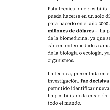
Esta técnica, que posibili
pueda hacerse en un solo dí
para hacerlo en el año 2000
millones de dólares
-, ha 
de la biomedicina, ya que se
cáncer, enfermedades raras 
de la biología o ecología, y
organismos.
La técnica, presentada en e
investigación,
fue decisiva
permitido identificar nueva
ha posibilitado la creación
todo el mundo.