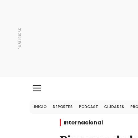
INICIO
DEPORTES
PODCAST
CIUDADES
PR
Internacional