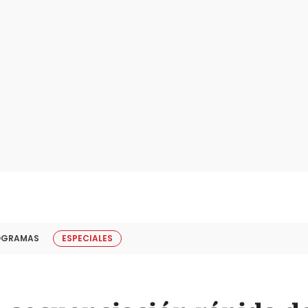
OGRAMAS
ESPECIALES