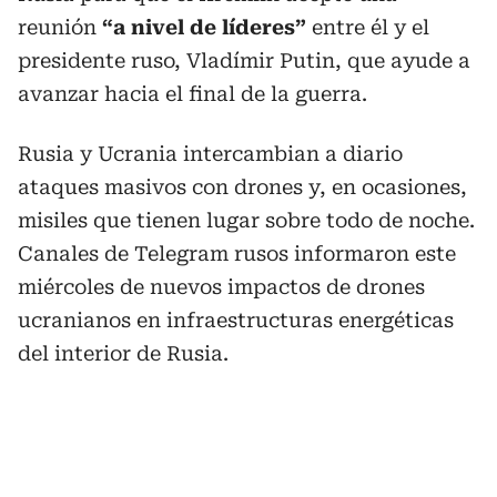
reunión
“a nivel de líderes”
entre él y el
presidente ruso, Vladímir Putin, que ayude a
avanzar hacia el final de la guerra.
Rusia y Ucrania intercambian a diario
ataques masivos con drones y, en ocasiones,
misiles que tienen lugar sobre todo de noche.
Canales de Telegram rusos informaron este
miércoles de nuevos impactos de drones
ucranianos en infraestructuras energéticas
del interior de Rusia.