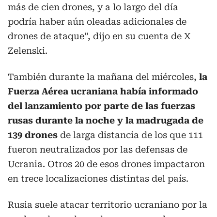
más de cien drones, y a lo largo del día
podría haber aún oleadas adicionales de
drones de ataque”, dijo en su cuenta de X
Zelenski.
También durante la mañana del miércoles,
la
Fuerza Aérea ucraniana había informado
del lanzamiento por parte de las fuerzas
rusas durante la noche y la madrugada de
139 drones
de larga distancia de los que 111
fueron neutralizados por las defensas de
Ucrania. Otros 20 de esos drones impactaron
en trece localizaciones distintas del país.
Rusia suele atacar territorio ucraniano por la