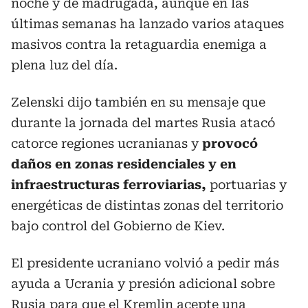
noche y de madrugada, aunque en las
últimas semanas ha lanzado varios ataques
masivos contra la retaguardia enemiga a
plena luz del día.
Zelenski dijo también en su mensaje que
durante la jornada del martes Rusia atacó
catorce regiones ucranianas y
provocó
daños en zonas residenciales y en
infraestructuras ferroviarias,
portuarias y
energéticas de distintas zonas del territorio
bajo control del Gobierno de Kiev.
El presidente ucraniano volvió a pedir más
ayuda a Ucrania y presión adicional sobre
Rusia para que el Kremlin acepte una