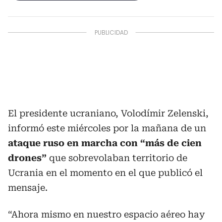
El presidente ucraniano, Volodímir Zelenski,
informó este miércoles por la mañana de un
ataque ruso en marcha con “más de cien
drones”
que sobrevolaban territorio de
Ucrania en el momento en el que publicó el
mensaje.
“Ahora mismo en nuestro espacio aéreo hay