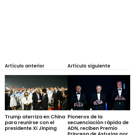
Artículo anterior
Artículo siguiente
Trump aterriza en China
Pioneros de la
para reunirse con el
secuenciación rápida de
presidente Xi Jinping
ADN, reciben Premio
Princesa de Asturias por