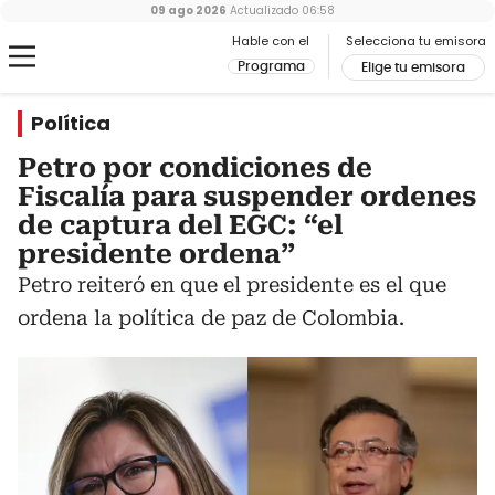
09 ago 2026
Actualizado
06:58
Hable con el
Selecciona tu emisora
Programa
Elige tu emisora
Política
Petro por condiciones de
Fiscalía para suspender ordenes
de captura del EGC: “el
presidente ordena”
Petro reiteró en que el presidente es el que
ordena la política de paz de Colombia.