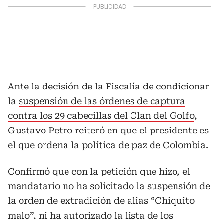
Ante la decisión de la Fiscalía de condicionar
la
suspensión de las órdenes de captura
contra los 29 cabecillas del Clan del Golfo
,
Gustavo Petro reiteró en que el presidente es
el que ordena la política de paz de Colombia.
Confirmó que con la petición que hizo, el
mandatario no ha solicitado la suspensión de
la orden de extradición de alias “Chiquito
malo”, ni ha autorizado la lista de los