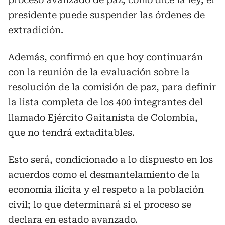
presidente puede suspender las órdenes de
extradición.
Además, confirmó en que hoy continuarán
con la reunión de la evaluación sobre la
resolución de la comisión de paz, para definir
la lista completa de los 400 integrantes del
llamado Ejército Gaitanista de Colombia,
que no tendrá extaditables.
Esto será, condicionado a lo dispuesto en los
acuerdos como el desmantelamiento de la
economía ilícita y el respeto a la población
civil; lo que determinará si el proceso se
declara en estado avanzado.