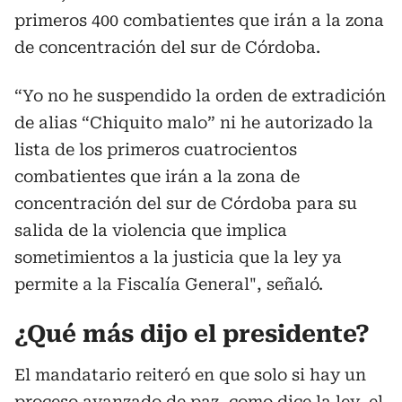
primeros 400 combatientes que irán a la zona
de concentración del sur de Córdoba.
“Yo no he suspendido la orden de extradición
de alias “Chiquito malo” ni he autorizado la
lista de los primeros cuatrocientos
combatientes que irán a la zona de
concentración del sur de Córdoba para su
salida de la violencia que implica
sometimientos a la justicia que la ley ya
permite a la Fiscalía General", señaló.
¿Qué más dijo el presidente?
El mandatario reiteró en que solo si hay un
proceso avanzado de paz, como dice la ley, el