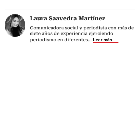
Laura Saavedra Martínez
Comunicadora social y periodista con más de
siete años de experiencia ejerciendo
periodismo en diferentes
...
Leer más