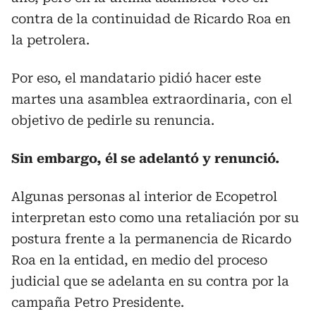
contra de la continuidad de Ricardo Roa en
la petrolera.
Por eso, el mandatario pidió hacer este
martes una asamblea extraordinaria, con el
objetivo de pedirle su renuncia.
Sin embargo, él se adelantó y renunció.
Algunas personas al interior de Ecopetrol
interpretan esto como una retaliación por su
postura frente a la permanencia de Ricardo
Roa en la entidad, en medio del proceso
judicial que se adelanta en su contra por la
campaña Petro Presidente.