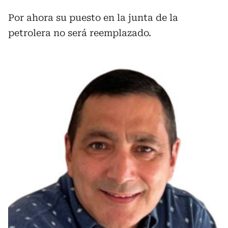
Por ahora su puesto en la junta de la
petrolera no será reemplazado.