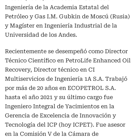
Ingeniería de la Academia Estatal del
Petróleo y Gas I.M. Gubkin de Moscú (Rusia)
y Magíster en Ingeniería Industrial de la
Universidad de los Andes.
Recientemente se desempeñó como Director
Técnico Científico en PetroLife Enhanced Oil
Recovery, Director técnico en CI
Multiservicios de Ingeniería 1A S.A. Trabajó
por más de 20 años en ECOPETROL S.A.
hasta el año 2021 y su último cargo fue
Ingeniero Integral de Yacimientos en la
Gerencia de Excelencia de Innovación y
Tecnología del ICP (hoy ICPET). Fue asesor
en la Comisión V de la Cámara de