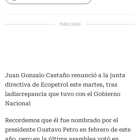
Juan Gonzalo Castaño renunció a la junta
directiva de Ecopetrol este martes, tras
ladiscrepancia que tuvo con el Gobierno
Nacional
Recordemos que él fue nombrado por el
presidente Gustavo Petro en febrero de este
año, pero en la última asamblea votó en