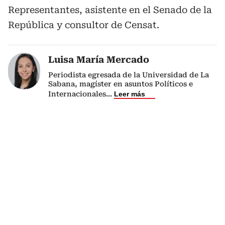
Representantes, asistente en el Senado de la
República y consultor de Censat.
Luisa María Mercado
Periodista egresada de la Universidad de La
Sabana, magíster en asuntos Políticos e
Internacionales
...
Leer más