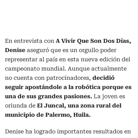
En entrevista con
A Vivir Que Son Dos Días,
Denise
aseguró que es un orgullo poder
representar al país en esta nueva edición del
campeonato mundial. Aunque actualmente
no cuenta con patrocinadores,
decidió
seguir apostándole a la robótica porque es
una de sus grandes pasiones.
La joven es
oriunda de
El Juncal, una zona rural del
municipio de Palermo, Huila.
Denise ha logrado importantes resultados en