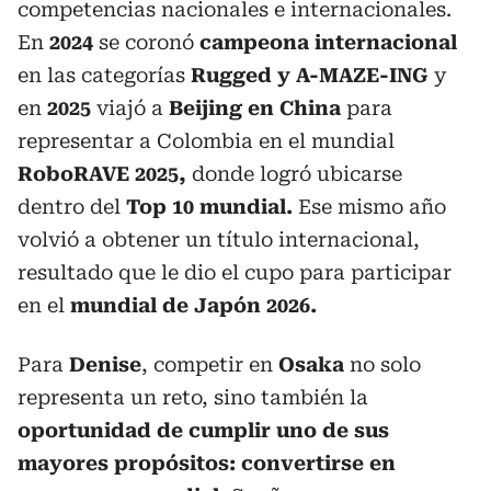
competencias nacionales e internacionales.
En
2024
se coronó
campeona internacional
en las categorías
Rugged y A-MAZE-ING
y
en
2025
viajó a
Beijing en China
para
representar a Colombia en el mundial
RoboRAVE 2025,
donde logró ubicarse
dentro del
Top 10 mundial.
Ese mismo año
volvió a obtener un título internacional,
resultado que le dio el cupo para participar
en el
mundial de Japón 2026.
Para
Denise
, competir en
Osaka
no solo
representa un reto, sino también la
oportunidad de cumplir uno de sus
mayores propósitos: convertirse en