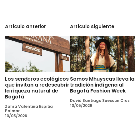
Artículo anterior
Artículo siguiente
Los senderos ecológicos
Somos Mhuyscas lleva la
que invitan a redescubrir
tradición indígena al
la riqueza natural de
Bogotá Fashion Week
Bogotá
David Santiago Suescun Cruz
10/05/2026
Zahra Valentina Espitia
Palmar
10/05/2026