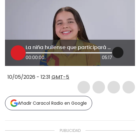
La niña huilense que participará en el mundial de robótica en Japón
00:00:00
05:17
10/05/2026 - 12:31
GMT-5
Añadir Caracol Radio en Google