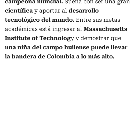
campeona mundial.
Sueña con ser una gran
científica
y aportar al
desarrollo
tecnológico del mundo.
Entre sus metas
académicas está ingresar al
Massachusetts
Institute of Technolog
y y demostrar que
una niña del campo huilense puede llevar
la bandera de Colombia a lo más alto.