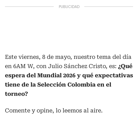
Este viernes, 8 de mayo, nuestro tema del día
en 6AM W, con Julio Sánchez Cristo, es:
¿Qué
espera del Mundial 2026 y qué expectativas
tiene de la Selección Colombia en el
torneo?
Comente y opine, lo leemos al aire.