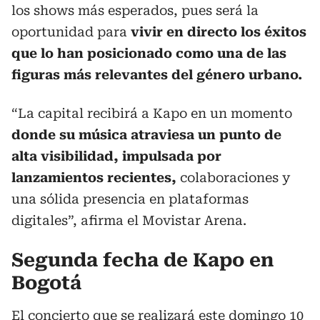
los shows más esperados, pues será la
oportunidad para
vivir en directo los éxitos
que lo han posicionado como una de las
figuras más relevantes del género urbano.
“La capital recibirá a Kapo en un momento
donde su música atraviesa un punto de
alta visibilidad, impulsada por
lanzamientos recientes,
colaboraciones y
una sólida presencia en plataformas
digitales”, afirma el Movistar Arena.
Segunda fecha de Kapo en
Bogotá
El concierto que se realizará este domingo 10