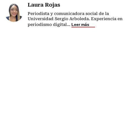
Laura Rojas
Periodista y comunicadora social de la
Universidad Sergio Arboleda. Experiencia en
periodismo digital
...
Leer más