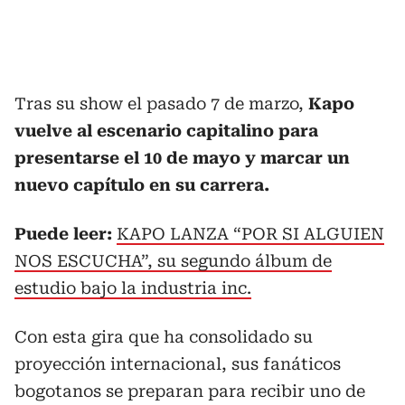
Tras su show el pasado 7 de marzo,
Kapo
vuelve al escenario capitalino para
presentarse el 10 de mayo y marcar un
nuevo capítulo en su carrera.
Puede leer:
KAPO LANZA “POR SI ALGUIEN
NOS ESCUCHA”, su segundo álbum de
estudio bajo la industria inc.
Con esta gira que ha consolidado su
proyección internacional, sus fanáticos
bogotanos se preparan para recibir uno de