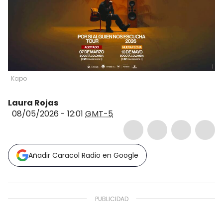
Kapo
Laura Rojas
08/05/2026 - 12:01
GMT-5
Añadir Caracol Radio en Google