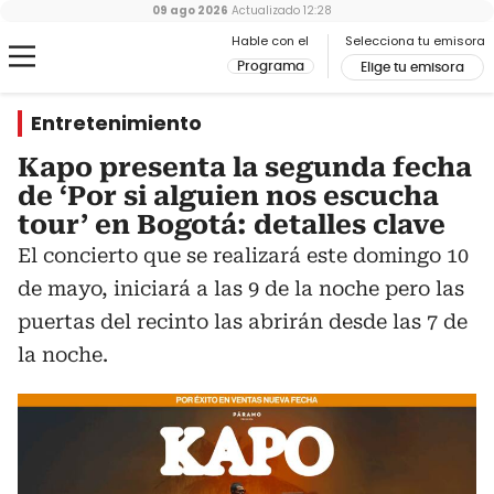
09 ago 2026
Actualizado
12:28
Hable con el
Selecciona tu emisora
Programa
Elige tu emisora
Entretenimiento
Kapo presenta la segunda fecha
de ‘Por si alguien nos escucha
tour’ en Bogotá: detalles clave
El concierto que se realizará este domingo 10
de mayo, iniciará a las 9 de la noche pero las
puertas del recinto las abrirán desde las 7 de
la noche.