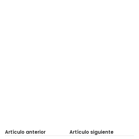
Artículo anterior
Artículo siguiente