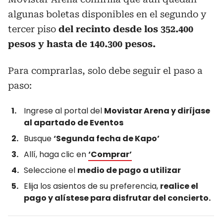
algunas boletas disponibles en el segundo y
tercer piso
del recinto desde los 352.400
pesos y hasta de 140.300 pesos.
Para comprarlas, solo debe seguir el paso a
paso:
Ingrese al portal del
Movistar Arena y diríjase
al apartado de Eventos
Busque
‘Segunda fecha de Kapo’
Allí, haga clic en
‘Comprar’
Seleccione el
medio de pago a utilizar
Elija los asientos de su preferencia,
realice el
pago y alístese para disfrutar del concierto.