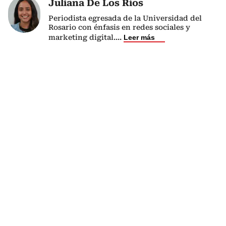
Juliana De Los Ríos
Periodista egresada de la Universidad del
Rosario con énfasis en redes sociales y
marketing digital.
...
Leer más