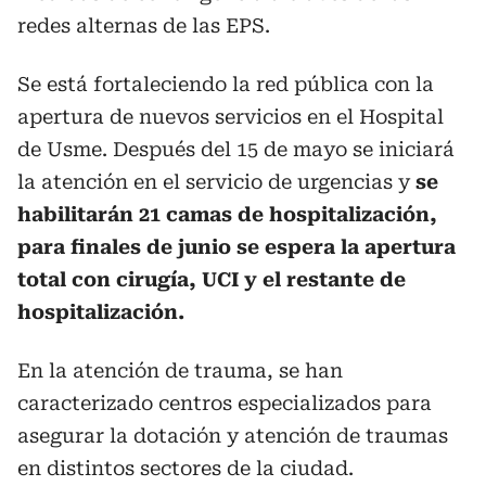
redes alternas de las EPS.
Se está fortaleciendo la red pública con la
apertura de nuevos servicios en el Hospital
de Usme. Después del 15 de mayo se iniciará
la atención en el servicio de urgencias y
se
habilitarán 21 camas de hospitalización,
para finales de junio se espera la apertura
total con cirugía, UCI y el restante de
hospitalización.
En la atención de trauma, se han
caracterizado centros especializados para
asegurar la dotación y atención de traumas
en distintos sectores de la ciudad.