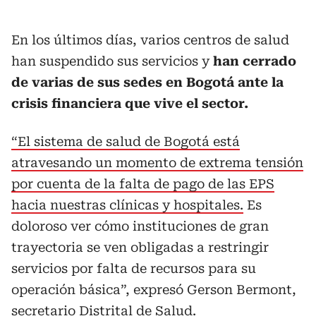
En los últimos días, varios centros de salud
han suspendido sus servicios y
han cerrado
de varias de sus sedes en Bogotá ante la
crisis financiera que vive el sector.
“El sistema de salud de Bogotá está
atravesando un momento de extrema tensión
por cuenta de la falta de pago de las EPS
hacia nuestras clínicas y hospitales.
Es
doloroso ver cómo instituciones de gran
trayectoria se ven obligadas a restringir
servicios por falta de recursos para su
operación básica”, expresó Gerson Bermont,
secretario Distrital de Salud.