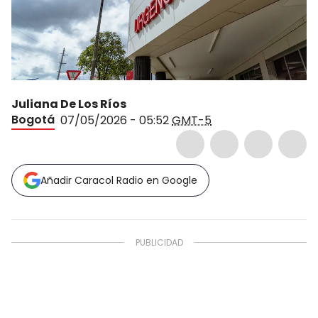
Juliana De Los Ríos
Bogotá
07/05/2026 - 05:52
GMT-5
Añadir Caracol Radio en Google