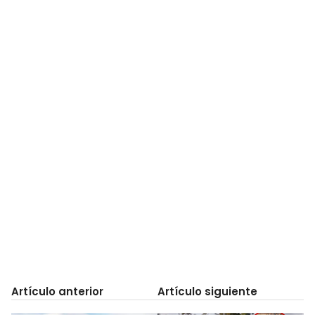
Artículo anterior
Artículo siguiente