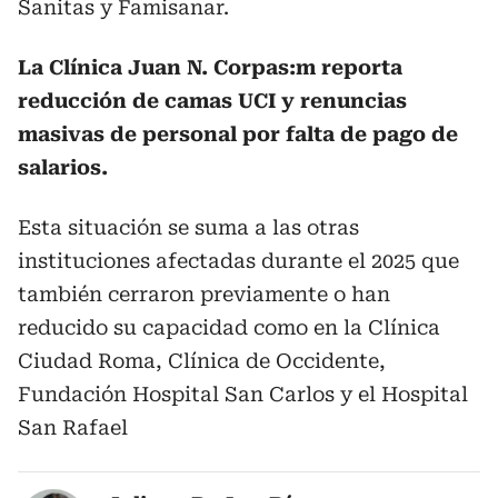
Sanitas y Famisanar.
La Clínica Juan N. Corpas:m reporta
reducción de camas UCI y renuncias
masivas de personal por falta de pago de
salarios.
Esta situación se suma a las otras
instituciones afectadas durante el 2025 que
también cerraron previamente o han
reducido su capacidad como en la Clínica
Ciudad Roma, Clínica de Occidente,
Fundación Hospital San Carlos y el Hospital
San Rafael