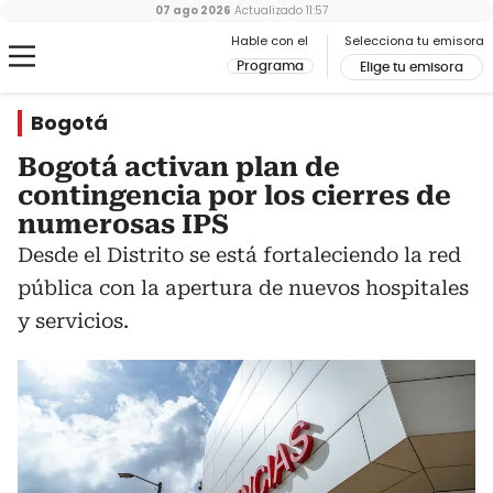
07 ago 2026
Actualizado
11:57
Hable con el
Selecciona tu emisora
Programa
Elige tu emisora
Bogotá
Bogotá activan plan de
contingencia por los cierres de
numerosas IPS
Desde el Distrito se está fortaleciendo la red
pública con la apertura de nuevos hospitales
y servicios.