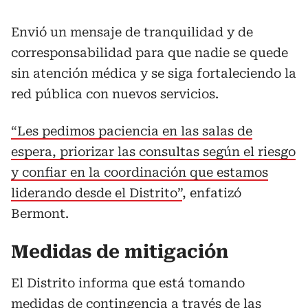
Envió un mensaje de tranquilidad y de
corresponsabilidad para que nadie se quede
sin atención médica y se siga fortaleciendo la
red pública con nuevos servicios.
“Les pedimos paciencia en las salas de
espera, priorizar las consultas según el riesgo
y confiar en la coordinación que estamos
liderando desde el Distrito”
, enfatizó
Bermont.
Medidas de mitigación
El Distrito informa que está tomando
medidas de contingencia a través de las