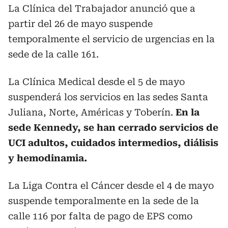
La Clínica del Trabajador anunció que a
partir del 26 de mayo suspende
temporalmente el servicio de urgencias en la
sede de la calle 161.
La Clínica Medical desde el 5 de mayo
suspenderá los servicios en las sedes Santa
Juliana, Norte, Américas y Toberín.
En la
sede Kennedy, se han cerrado servicios de
UCI adultos, cuidados intermedios, diálisis
y hemodinamia.
La Liga Contra el Cáncer desde el 4 de mayo
suspende temporalmente en la sede de la
calle 116 por falta de pago de EPS como