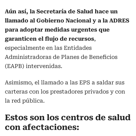
Aún así, la Secretaría de Salud hace un
llamado al Gobierno Nacional y a la ADRES
para adoptar medidas urgentes que
garanticen el flujo de recursos
,
especialmente en las Entidades
Administradoras de Planes de Beneficios
(EAPB) intervenidas.
Asimismo, el llamado a las EPS a saldar sus
carteras con los prestadores privados y con
la red pública.
Estos son los centros de salud
con afectaciones: