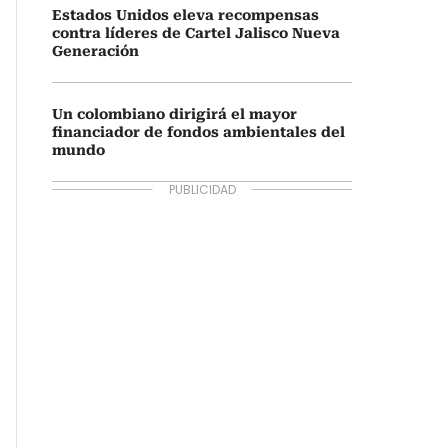
Estados Unidos eleva recompensas
contra líderes de Cartel Jalisco Nueva
Generación
Un colombiano dirigirá el mayor
financiador de fondos ambientales del
mundo