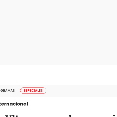
OGRAMAS
ESPECIALES
ternacional