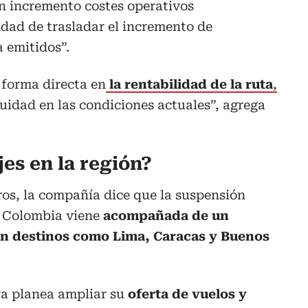
un incremento costes operativos
lidad de trasladar el incremento de
a emitidos”.
 forma directa en
la rentabilidad de la ruta
,
uidad en las condiciones actuales”, agrega
jes en la región?
eros, la compañía dice que la suspensión
 Colombia viene
acompañada de un
en destinos como Lima, Caracas y Buenos
ra planea ampliar su
oferta de vuelos y