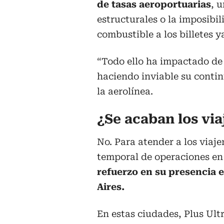
de tasas aeroportuarias
, 
estructurales o la imposibi
combustible a los billetes y
“Todo ello ha impactado de
haciendo inviable su contin
la aerolínea.
¿Se acaban los via
No. Para atender a los viaj
temporal de operaciones en
refuerzo en su presencia 
Aires.
En estas ciudades, Plus Ult