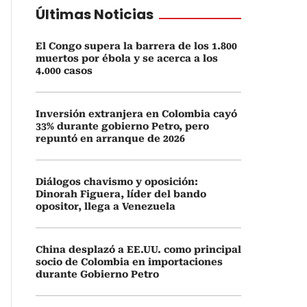
Últimas Noticias
El Congo supera la barrera de los 1.800
muertos por ébola y se acerca a los
4.000 casos
Inversión extranjera en Colombia cayó
33% durante gobierno Petro, pero
repuntó en arranque de 2026
Diálogos chavismo y oposición:
Dinorah Figuera, líder del bando
opositor, llega a Venezuela
China desplazó a EE.UU. como principal
socio de Colombia en importaciones
durante Gobierno Petro