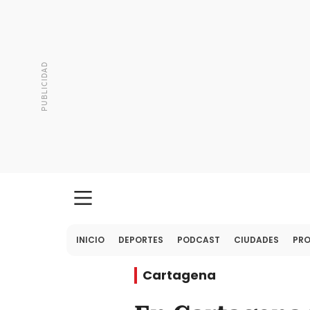
INICIO
DEPORTES
PODCAST
CIUDADES
PR
Cartagena