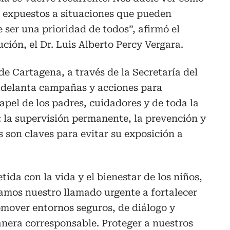
o expuestos a situaciones que pueden
 ser una prioridad de todos”, afirmó el
ución, el Dr. Luis Alberto Percy Vergara.
 de Cartagena, a través de la Secretaría del
 adelanta campañas y acciones para
apel de los padres, cuidadores y de toda la
la supervisión permanente, la prevención y
s son claves para evitar su exposición a
da con la vida y el bienestar de los niños,
ramos nuestro llamado urgente a fortalecer
omover entornos seguros, de diálogo y
nera corresponsable. Proteger a nuestros