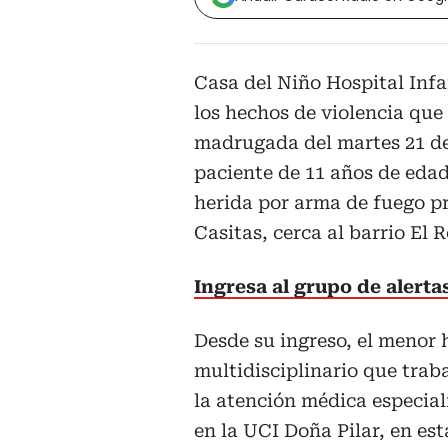
Casa del Niño Hospital Inf
los hechos de violencia que
madrugada del martes 21 de 
paciente de 11 años de edad
herida por arma de fuego p
Casitas, cerca al barrio El 
Ingresa al grupo de alert
Desde su ingreso, el menor 
multidisciplinario que trab
la atención médica especia
en la UCI Doña Pilar, en est