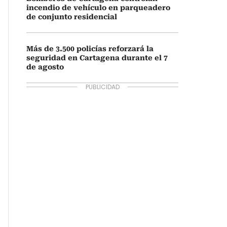
incendio de vehículo en parqueadero
de conjunto residencial
Más de 3.500 policías reforzará la
seguridad en Cartagena durante el 7
de agosto