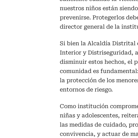
nuestros niños están siend
prevenirse. Protegerlos debe
director general de la instit
Si bien la Alcaldía Distrital
Interior y Distriseguridad,
disminuir estos hechos, el p
comunidad es fundamental: 
la protección de los menore
entornos de riesgo.
Como institución comprometi
niñas y adolescentes, reite
las medidas de cuidado, pr
convivencia, y actuar de ma