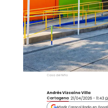
Casa del Niño
Andrés Vizcaíno Villa
Cartagena
21/04/2026 - 11:43
G
Añadir Caracol Radio en Goog