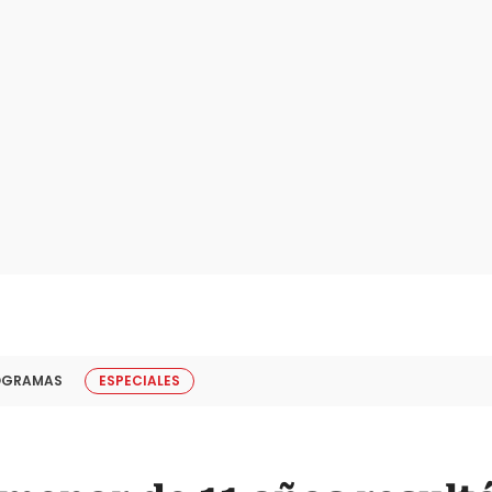
OGRAMAS
ESPECIALES